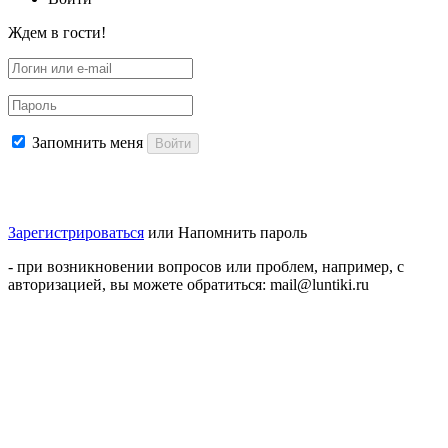
Ждем в гости!
Запомнить меня
Войти
Зарегистрироваться
или
Напомнить пароль
- при возникновении вопросов или проблем, например, с
авторизацией, вы можете обратиться: mail@luntiki.ru