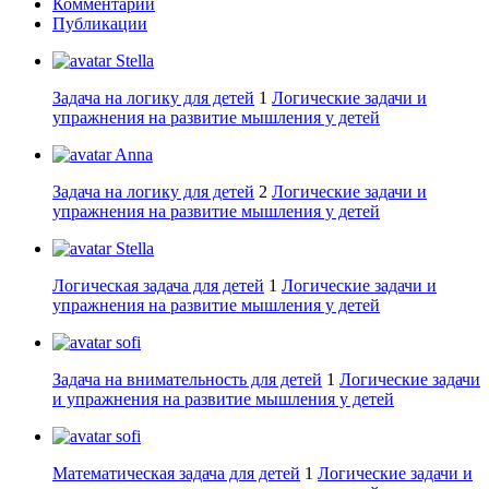
Комментарии
Публикации
Stella
Задача на логику для детей
1
Логические задачи и
упражнения на развитие мышления у детей
Anna
Задача на логику для детей
2
Логические задачи и
упражнения на развитие мышления у детей
Stella
Логическая задача для детей
1
Логические задачи и
упражнения на развитие мышления у детей
sofi
Задача на внимательность для детей
1
Логические задачи
и упражнения на развитие мышления у детей
sofi
Математическая задача для детей
1
Логические задачи и