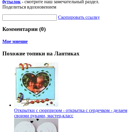
бутылок
- смотрите наш замечательный раздел.
Поделиться вдохновением
Скопировать ссылку
Комментарии (0)
Мое мнение
Похожие топики на Лантиках
Открытки с сюрпризом - открытка с сердечком - делаем
своими руками, мастер-класс