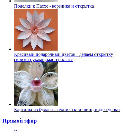
Поделки к Пасхе - корзинка и открытка
Красивый подарочный цветок - делаем открытку
своими руками, мастер-класс
Картины из бумаги - техника квиллинг, видео уроки
Прямой эфир