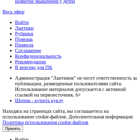
развитие мышления у детей
Весь эфир
Войти
Лантики
Рубрики
Помощь
Правила
Соглашение
Конфиденциальность
Рекомендации
В версию для ПК
Администрация "Лантиков" не несет ответственность за
публикации, размещенные пользователями сайта.
Использование материалов допускается с активной
ссылкой на первоисточник. 6+
Шопик - купить куклу
Находясь на страницах сайта, вы соглашаетесь на
использование cookie-файлов. Дополнительная информация:
Политика использования cookie-файлов
Принять
Войти