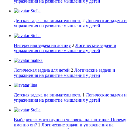
упражнения на развитие мышления у детей
Stella
Детская задача на внимательность
2
Логические задачи и
упражнения на развитие мышления у детей
Stella
Интересная задача на логику
2
Логические задачи и
упражнения на развитие мышления у детей
malika
Логическая задача для детей
2
Логические задачи и
упражнения на развитие мышления у детей
lina
Детская задача на внимательность
1
Логические задачи и
упражнения на развитие мышления у детей
Stella
Выберите самого глупого человека на картинке. Почему
именно он?
1
Логические задачи и упражнения на