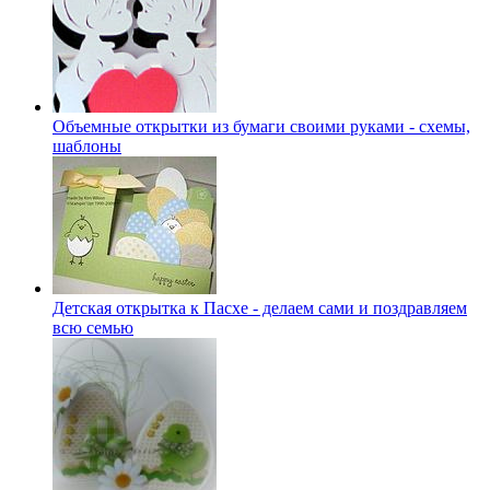
Объемные открытки из бумаги своими руками - схемы,
шаблоны
Детская открытка к Пасхе - делаем сами и поздравляем
всю семью