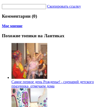
Скопировать ссылку
Комментарии (0)
Мое мнение
Похожие топики на Лантиках
Самое первое день Рожденье! - сценарий детского
праздника, отмечаем дома