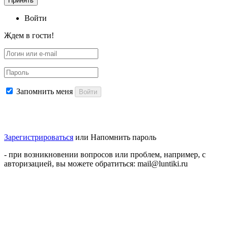
Принять
Войти
Ждем в гости!
Запомнить меня
Войти
Зарегистрироваться
или
Напомнить пароль
- при возникновении вопросов или проблем, например, с
авторизацией, вы можете обратиться: mail@luntiki.ru