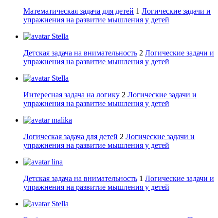
Математическая задача для детей
1
Логические задачи и
упражнения на развитие мышления у детей
Stella
Детская задача на внимательность
2
Логические задачи и
упражнения на развитие мышления у детей
Stella
Интересная задача на логику
2
Логические задачи и
упражнения на развитие мышления у детей
malika
Логическая задача для детей
2
Логические задачи и
упражнения на развитие мышления у детей
lina
Детская задача на внимательность
1
Логические задачи и
упражнения на развитие мышления у детей
Stella