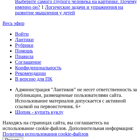
Выберите самого глупого человека на картинке. Почему
именно он?
1
Логические задачи и упражнения на
развитие мышления у детей
Весь эфир
Войти
Лантики
Рубрики
Помощь
Правила
Соглашение
Конфиденциальность
Рекомендации
В версию для ПК
Администрация "Лантиков" не несет ответственность за
публикации, размещенные пользователями сайта.
Использование материалов допускается с активной
ссылкой на первоисточник. 6+
Шопик - купить куклу
Находясь на страницах сайта, вы соглашаетесь на
использование cookie-файлов. Дополнительная информация:
Политика использования cookie-файлов