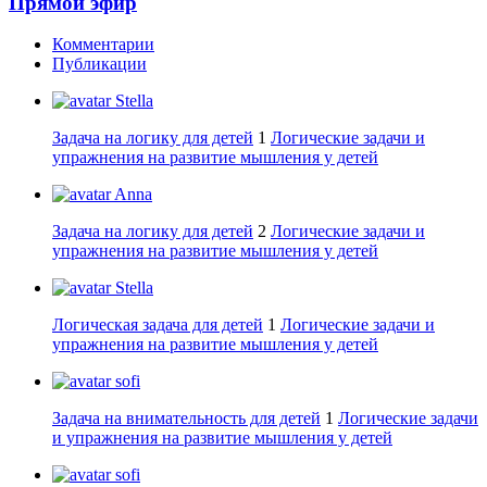
Прямой эфир
Комментарии
Публикации
Stella
Задача на логику для детей
1
Логические задачи и
упражнения на развитие мышления у детей
Anna
Задача на логику для детей
2
Логические задачи и
упражнения на развитие мышления у детей
Stella
Логическая задача для детей
1
Логические задачи и
упражнения на развитие мышления у детей
sofi
Задача на внимательность для детей
1
Логические задачи
и упражнения на развитие мышления у детей
sofi