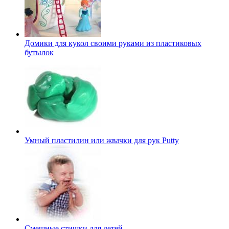
Домики для кукол своими руками из пластиковых
бутылок
Умный пластилин или жвачки для рук Putty
Смешные стишки для детей