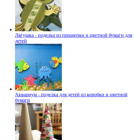
Лягушка - поделка из прищепки и цветной бумаги для
детей
Аквариум - поделка для детей из коробки и цветной
бумаги