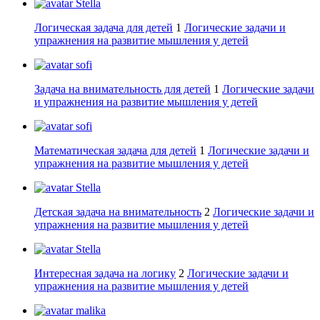
Stella
Логическая задача для детей
1
Логические задачи и
упражнения на развитие мышления у детей
sofi
Задача на внимательность для детей
1
Логические задачи
и упражнения на развитие мышления у детей
sofi
Математическая задача для детей
1
Логические задачи и
упражнения на развитие мышления у детей
Stella
Детская задача на внимательность
2
Логические задачи и
упражнения на развитие мышления у детей
Stella
Интересная задача на логику
2
Логические задачи и
упражнения на развитие мышления у детей
malika