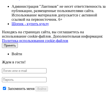
Администрация "Лантиков" не несет ответственность за
публикации, размещенные пользователями сайта.
Использование материалов допускается с активной
ссылкой на первоисточник. 6+
Шопик - купить куклу
Находясь на страницах сайта, вы соглашаетесь на
использование cookie-файлов. Дополнительная информация:
Политика использования cookie-файлов
Принять
Войти
Ждем в гости!
Запомнить меня
Войти