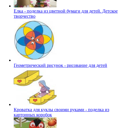
Елка - поделка из цветной бумаги для детей. Детское
творчество
Геометрический рисунок - рисование для детей
Кроватка для куклы своими руками - поделка из
картонных коробок