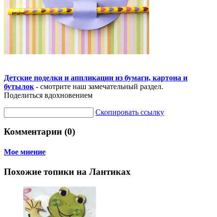
Детские поделки и аппликации из бумаги, картона и
бутылок
- смотрите наш замечательный раздел.
Поделиться вдохновением
Скопировать ссылку
Комментарии (0)
Мое мнение
Похожие топики на Лантиках