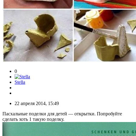
0
Stella
22 апреля 2014, 15:49
Пасхальные поделки для детей — открытки. Попробуйте
сделать хоть 1 такую поделку.