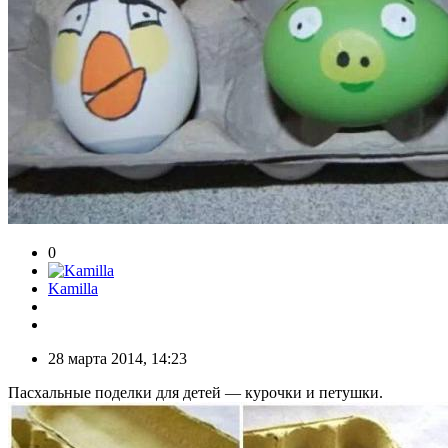
0
Kamilla
28 марта 2014, 14:23
Пасхальные поделки для детей — курочки и петушки.