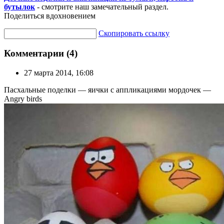
бутылок
- смотрите наш замечательный раздел.
Поделиться вдохновением
Скопировать ссылку
Комментарии (4)
27 марта 2014, 16:08
Пасхальные поделки — яички с аппликациями мордочек —
Angry birds