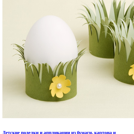
Детские поделки и аппликации из бумаги, картона и