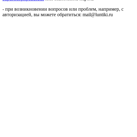
- при возникновении вопросов или проблем, например, с
авторизацией, вы можете обратиться: mail@luntiki.ru