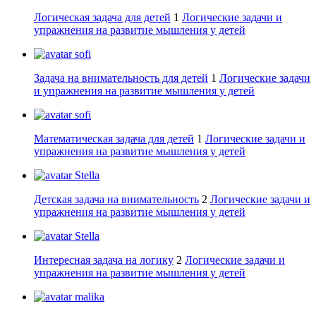
Логическая задача для детей
1
Логические задачи и
упражнения на развитие мышления у детей
sofi
Задача на внимательность для детей
1
Логические задачи
и упражнения на развитие мышления у детей
sofi
Математическая задача для детей
1
Логические задачи и
упражнения на развитие мышления у детей
Stella
Детская задача на внимательность
2
Логические задачи и
упражнения на развитие мышления у детей
Stella
Интересная задача на логику
2
Логические задачи и
упражнения на развитие мышления у детей
malika