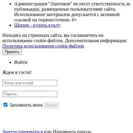
Администрация "Лантиков" не несет ответственность за
публикации, размещенные пользователями сайта.
Использование материалов допускается с активной
ссылкой на первоисточник. 6+
Шопик - купить куклу
Находясь на страницах сайта, вы соглашаетесь на
использование cookie-файлов. Дополнительная информация:
Политика использования cookie-файлов
Принять
Войти
Ждем в гости!
Запомнить меня
Войти
Зарегистрироваться
или
Напомнить пароль