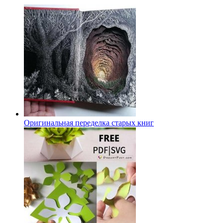
Оригинальная переделка старых книг