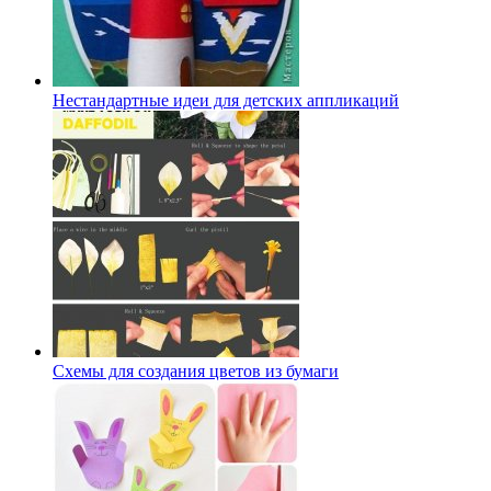
Нестандартные идеи для детских аппликаций
Схемы для создания цветов из бумаги