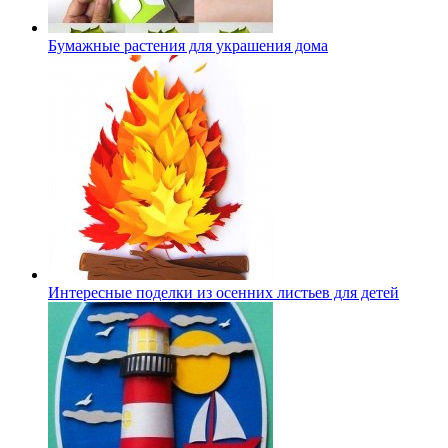
Бумажные растения для украшения дома
Интересные поделки из осенних листьев для детей