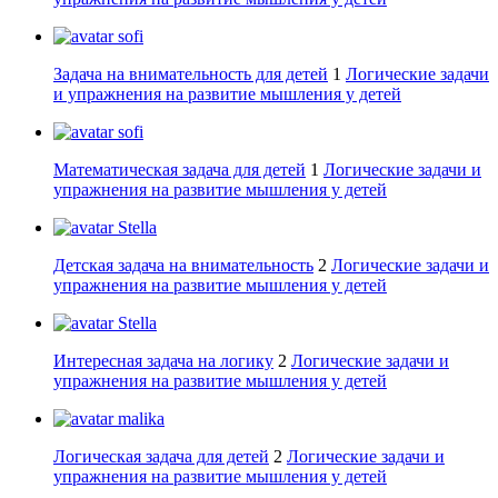
sofi
Задача на внимательность для детей
1
Логические задачи
и упражнения на развитие мышления у детей
sofi
Математическая задача для детей
1
Логические задачи и
упражнения на развитие мышления у детей
Stella
Детская задача на внимательность
2
Логические задачи и
упражнения на развитие мышления у детей
Stella
Интересная задача на логику
2
Логические задачи и
упражнения на развитие мышления у детей
malika
Логическая задача для детей
2
Логические задачи и
упражнения на развитие мышления у детей