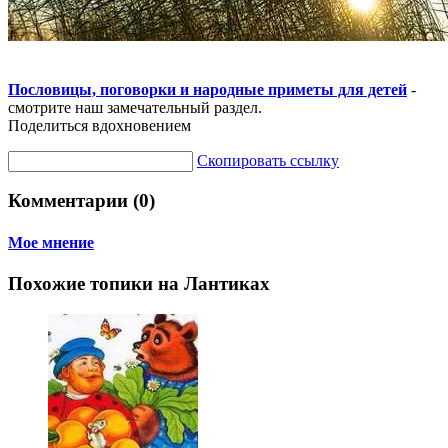
Пословицы, поговорки и народные приметы для детей
-
смотрите наш замечательный раздел.
Поделиться вдохновением
Скопировать ссылку
Комментарии (0)
Мое мнение
Похожие топики на Лантиках