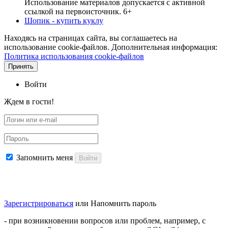
Использование материалов допускается с активной
ссылкой на первоисточник. 6+
Шопик - купить куклу
Находясь на страницах сайта, вы соглашаетесь на
использование cookie-файлов. Дополнительная информация:
Политика использования cookie-файлов
Принять
Войти
Ждем в гости!
Запомнить меня
Войти
Зарегистрироваться
или
Напомнить пароль
- при возникновении вопросов или проблем, например, с