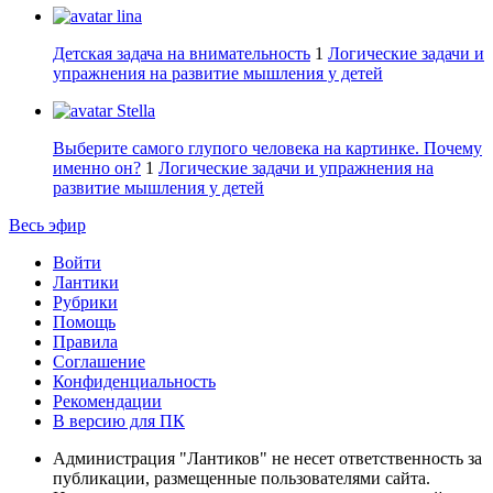
lina
Детская задача на внимательность
1
Логические задачи и
упражнения на развитие мышления у детей
Stella
Выберите самого глупого человека на картинке. Почему
именно он?
1
Логические задачи и упражнения на
развитие мышления у детей
Весь эфир
Войти
Лантики
Рубрики
Помощь
Правила
Соглашение
Конфиденциальность
Рекомендации
В версию для ПК
Администрация "Лантиков" не несет ответственность за
публикации, размещенные пользователями сайта.