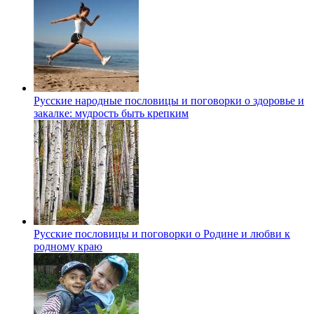
Русские народные пословицы и поговорки о здоровье и
закалке: мудрость быть крепким
Русские пословицы и поговорки о Родине и любви к
родному краю