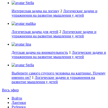
Stella
Интересная задача на логику
2
Логические задачи и
упражнения на развитие мышления у детей
malika
Логическая задача для детей
2
Логические задачи и
упражнения на развитие мышления у детей
lina
Детская задача на внимательность
1
Логические задачи и
упражнения на развитие мышления у детей
Stella
Выберите самого глупого человека на картинке. Почему
именно он?
1
Логические задачи и упражнения на
развитие мышления у детей
Весь эфир
Войти
Лантики
Рубрики