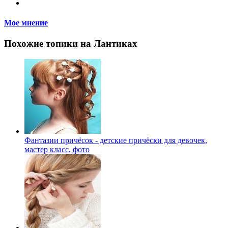
Мое мнение
Похожие топики на Лантиках
Фантазии причёсок - детские причёски для девочек,
мастер класс, фото