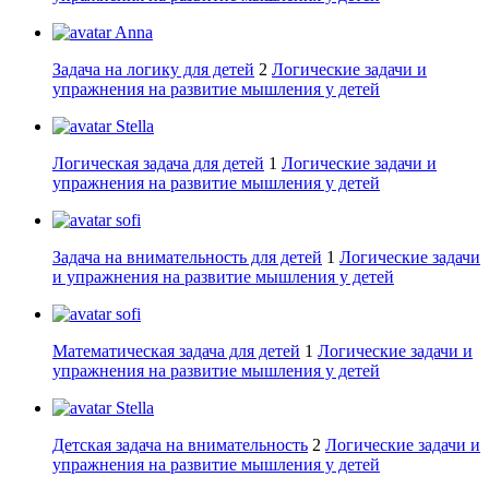
Anna
Задача на логику для детей
2
Логические задачи и
упражнения на развитие мышления у детей
Stella
Логическая задача для детей
1
Логические задачи и
упражнения на развитие мышления у детей
sofi
Задача на внимательность для детей
1
Логические задачи
и упражнения на развитие мышления у детей
sofi
Математическая задача для детей
1
Логические задачи и
упражнения на развитие мышления у детей
Stella
Детская задача на внимательность
2
Логические задачи и
упражнения на развитие мышления у детей