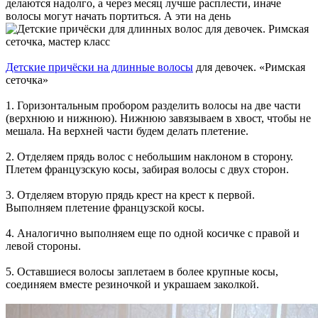
делаются надолго, а через месяц лучше расплести, иначе
волосы могут начать портиться. А эти на день
Детские причёски на длинные волосы
для девочек. «Римская
сеточка»
1. Горизонтальным пробором разделить волосы на две части
(верхнюю и нижнюю). Нижнюю завязываем в хвост, чтобы не
мешала. На верхней части будем делать плетение.
2. Отделяем прядь волос с небольшим наклоном в сторону.
Плетем французскую косы, забирая волосы с двух сторон.
3. Отделяем вторую прядь крест на крест к первой.
Выполняем плетение французской косы.
4. Аналогично выполняем еще по одной косичке с правой и
левой стороны.
5. Оставшиеся волосы заплетаем в более крупные косы,
соединяем вместе резиночкой и украшаем заколкой.