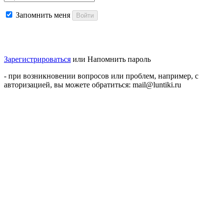
Запомнить меня
Войти
Зарегистрироваться
или
Напомнить пароль
- при возникновении вопросов или проблем, например, с
авторизацией, вы можете обратиться: mail@luntiki.ru