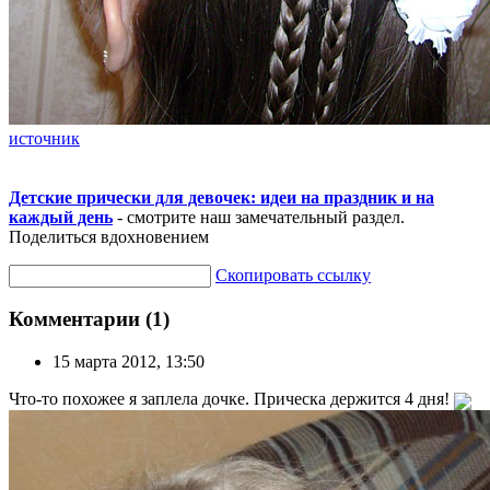
источник
Детские прически для девочек: идеи на праздник и на
каждый день
- смотрите наш замечательный раздел.
Поделиться вдохновением
Скопировать ссылку
Комментарии (1)
15 марта 2012, 13:50
Что-то похожее я заплела дочке. Прическа держится 4 дня!