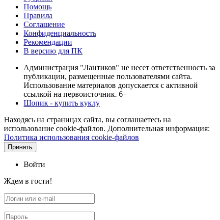
Помощь
Правила
Соглашение
Конфиденциальность
Рекомендации
В версию для ПК
Администрация "Лантиков" не несет ответственность за
публикации, размещенные пользователями сайта.
Использование материалов допускается с активной
ссылкой на первоисточник. 6+
Шопик - купить куклу
Находясь на страницах сайта, вы соглашаетесь на
использование cookie-файлов. Дополнительная информация:
Политика использования cookie-файлов
Принять
Войти
Ждем в гости!