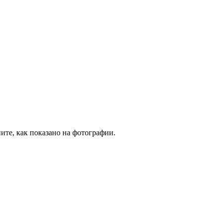
ите, как показано на фотографии.