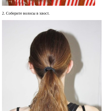
2. Соберите волосы в хвост.