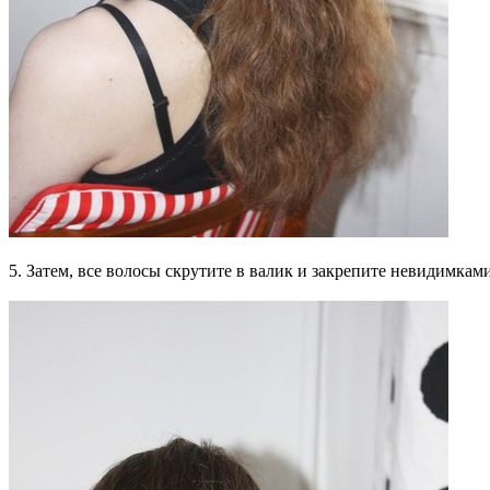
5. Затем, все волосы скрутите в валик и закрепите невидимками