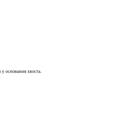
 у основания хвоста.