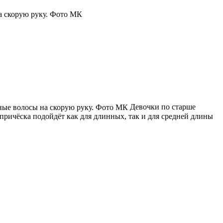
а скорую руку. Фото МК
Девочки по старше
 причёска подойдёт как для длинных, так и для средней длины