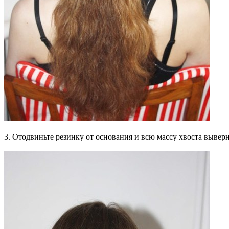
3. Отодвиньте резинку от основания и всю массу хвоста выверн