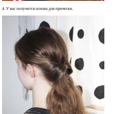
4. У вас получится основа для прически.