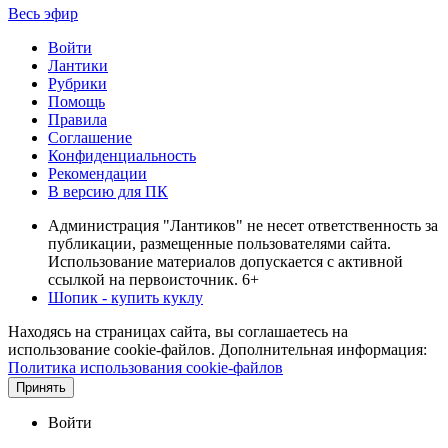
Весь эфир
Войти
Лантики
Рубрики
Помощь
Правила
Соглашение
Конфиденциальность
Рекомендации
В версию для ПК
Администрация "Лантиков" не несет ответственность за
публикации, размещенные пользователями сайта.
Использование материалов допускается с активной
ссылкой на первоисточник. 6+
Шопик - купить куклу
Находясь на страницах сайта, вы соглашаетесь на
использование cookie-файлов. Дополнительная информация:
Политика использования cookie-файлов
Принять
Войти