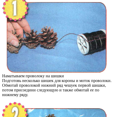
Наматываем проволоку на шишки
Подготовь несколько шишек для короны и моток проволоки.
Обмотай проволокой нижний ряд чешуек первой шишки,
потом присоедини следующую и также обмотай ее по
нижнему ряду.