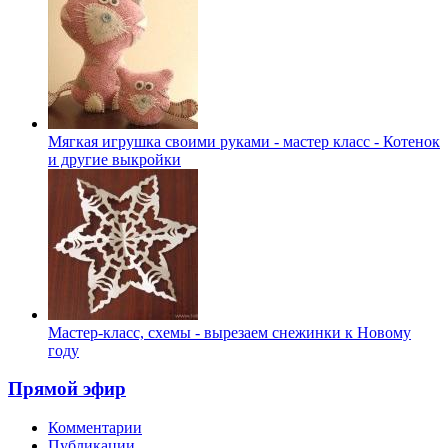
Мягкая игрушка своими руками - мастер класс - Котенок
и другие выкройки
Мастер-класс, схемы - вырезаем снежинки к Новому
году
Прямой эфир
Комментарии
Публикации