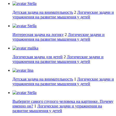
Stella
Детская задача на внимательность
2
Логические задачи и
упражнения на развитие мышления у детей
Stella
Интересная задача на логику
2
Логические задачи и
упражнения на развитие мышления у детей
malika
Логическая задача для детей
2
Логические задачи и
упражнения на развитие мышления у детей
lina
Детская задача на внимательность
1
Логические задачи и
упражнения на развитие мышления у детей
Stella
Выберите самого глупого человека на картинке. Почему
именно он?
1
Логические задачи и упражнения на
развитие мышления у детей