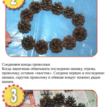
Соединяем концы проволоки
Когда закончишь обматывать последнюю шишку, отрежь
проволоку, оставив «хвостик». Соедини первую и последнюю
шишки, скрутив проволоку и обвязав вокруг нижних рядов
шишек.