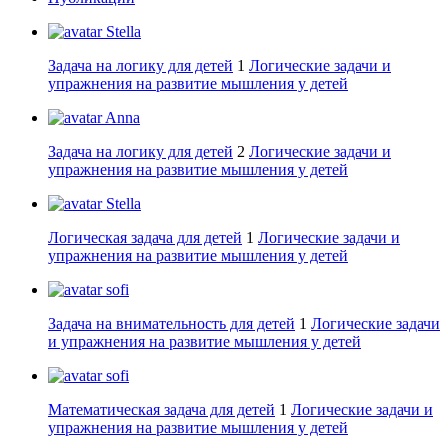
Stella
Задача на логику для детей
1
Логические задачи и
упражнения на развитие мышления у детей
Anna
Задача на логику для детей
2
Логические задачи и
упражнения на развитие мышления у детей
Stella
Логическая задача для детей
1
Логические задачи и
упражнения на развитие мышления у детей
sofi
Задача на внимательность для детей
1
Логические задачи
и упражнения на развитие мышления у детей
sofi
Математическая задача для детей
1
Логические задачи и
упражнения на развитие мышления у детей