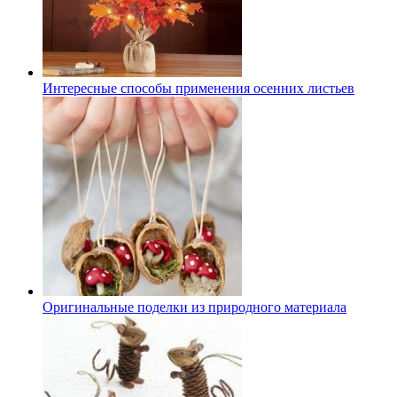
Интересные способы применения осенних листьев
Оригинальные поделки из природного материала