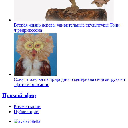
Вторая жизнь дерева: удивительные скульптуры Тони
Фредрикссона
Сова - поделка из природного материала своими руками
- фото и описание
Прямой эфир
Комментарии
Публикации
Stella