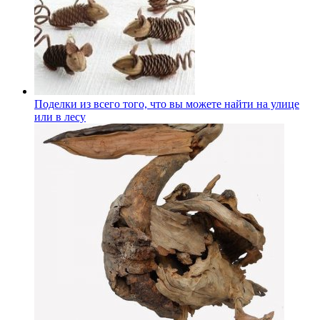
Поделки из всего того, что вы можете найти на улице
или в лесу