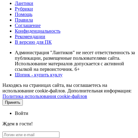
Лантики
Рубрики
Помощь
Правила
Соглашение
Конфиденциальность
Рекомендации
В версию для ПК
Администрация "Лантиков" не несет ответственность за
публикации, размещенные пользователями сайта.
Использование материалов допускается с активной
ссылкой на первоисточник. 6+
Шопик - купить куклу
Находясь на страницах сайта, вы соглашаетесь на
использование cookie-файлов. Дополнительная информация:
Политика использования cookie-файлов
Принять
Войти
Ждем в гости!