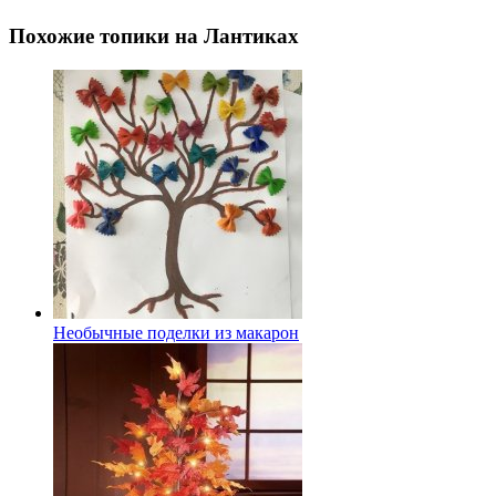
Похожие топики на Лантиках
Необычные поделки из макарон