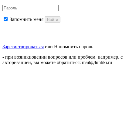
Запомнить меня
Войти
Зарегистрироваться
или
Напомнить пароль
- при возникновении вопросов или проблем, например, с
авторизацией, вы можете обратиться: mail@luntiki.ru