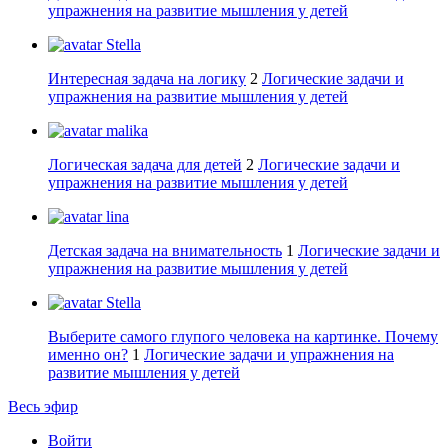
упражнения на развитие мышления у детей
Stella
Интересная задача на логику
2
Логические задачи и
упражнения на развитие мышления у детей
malika
Логическая задача для детей
2
Логические задачи и
упражнения на развитие мышления у детей
lina
Детская задача на внимательность
1
Логические задачи и
упражнения на развитие мышления у детей
Stella
Выберите самого глупого человека на картинке. Почему
именно он?
1
Логические задачи и упражнения на
развитие мышления у детей
Весь эфир
Войти