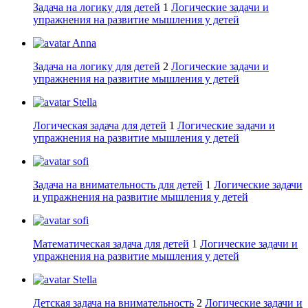
Задача на логику для детей
1
Логические задачи и
упражнения на развитие мышления у детей
Anna
Задача на логику для детей
2
Логические задачи и
упражнения на развитие мышления у детей
Stella
Логическая задача для детей
1
Логические задачи и
упражнения на развитие мышления у детей
sofi
Задача на внимательность для детей
1
Логические задачи
и упражнения на развитие мышления у детей
sofi
Математическая задача для детей
1
Логические задачи и
упражнения на развитие мышления у детей
Stella
Детская задача на внимательность
2
Логические задачи и