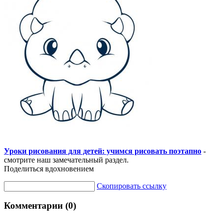
Уроки рисования для детей: учимся рисовать поэтапно
-
смотрите наш замечательный раздел.
Поделиться вдохновением
Скопировать ссылку
Комментарии (0)