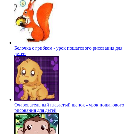
Белочка с грибком - урок пошагового рисования для
детей
Очаровательный глазастый щенок - урок пошагового
рисования для детей