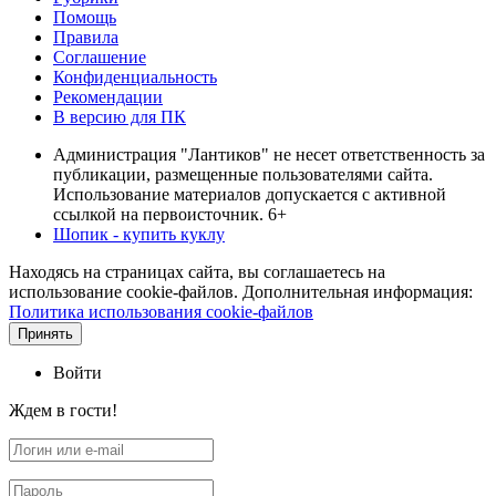
Помощь
Правила
Соглашение
Конфиденциальность
Рекомендации
В версию для ПК
Администрация "Лантиков" не несет ответственность за
публикации, размещенные пользователями сайта.
Использование материалов допускается с активной
ссылкой на первоисточник. 6+
Шопик - купить куклу
Находясь на страницах сайта, вы соглашаетесь на
использование cookie-файлов. Дополнительная информация:
Политика использования cookie-файлов
Принять
Войти
Ждем в гости!