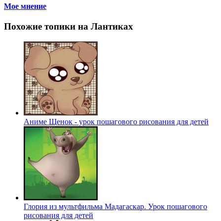
Мое мнение
Похожие топики на Лантиках
Аниме Щенок - урок пошагового рисования для детей
Глория из мультфильма Мадагаскар. Урок пошагового
рисования для детей