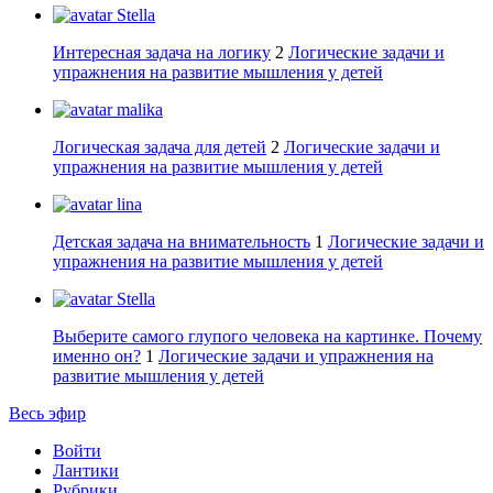
Stella
Интересная задача на логику
2
Логические задачи и
упражнения на развитие мышления у детей
malika
Логическая задача для детей
2
Логические задачи и
упражнения на развитие мышления у детей
lina
Детская задача на внимательность
1
Логические задачи и
упражнения на развитие мышления у детей
Stella
Выберите самого глупого человека на картинке. Почему
именно он?
1
Логические задачи и упражнения на
развитие мышления у детей
Весь эфир
Войти
Лантики
Рубрики