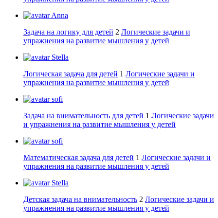
Anna
Задача на логику для детей
2
Логические задачи и
упражнения на развитие мышления у детей
Stella
Логическая задача для детей
1
Логические задачи и
упражнения на развитие мышления у детей
sofi
Задача на внимательность для детей
1
Логические задачи
и упражнения на развитие мышления у детей
sofi
Математическая задача для детей
1
Логические задачи и
упражнения на развитие мышления у детей
Stella
Детская задача на внимательность
2
Логические задачи и
упражнения на развитие мышления у детей