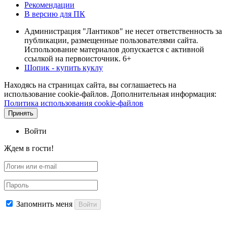
Рекомендации
В версию для ПК
Администрация "Лантиков" не несет ответственность за
публикации, размещенные пользователями сайта.
Использование материалов допускается с активной
ссылкой на первоисточник. 6+
Шопик - купить куклу
Находясь на страницах сайта, вы соглашаетесь на
использование cookie-файлов. Дополнительная информация:
Политика использования cookie-файлов
Принять
Войти
Ждем в гости!
Запомнить меня
Войти