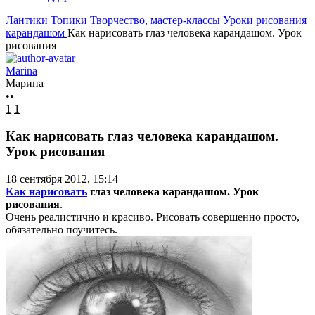
Лантики
Топики
Творчество, мастер-классы
Уроки рисования
карандашом
Как нарисовать глаз человека карандашом. Урок
рисования
Marina
Марина
••
1
1
Как нарисовать глаз человека карандашом.
Урок рисования
18 сентября 2012, 15:14
Как нарисовать
глаз человека карандашом. Урок
рисования
.
Очень реалистично и красиво. Рисовать совершенно просто,
обязательно поучитесь.