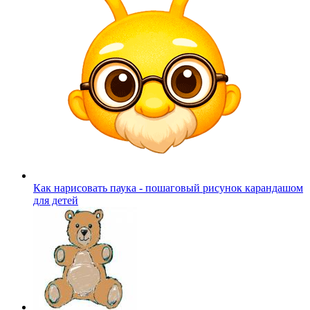
Как нарисовать паука - пошаговый рисунок карандашом
для детей