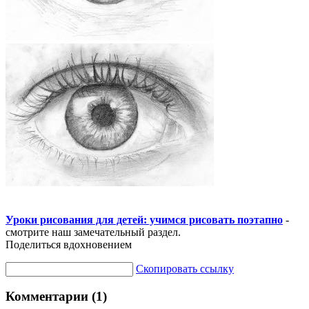
Уроки рисования для детей: учимся рисовать поэтапно
-
смотрите наш замечательный раздел.
Поделиться вдохновением
Скопировать ссылку
Комментарии (1)