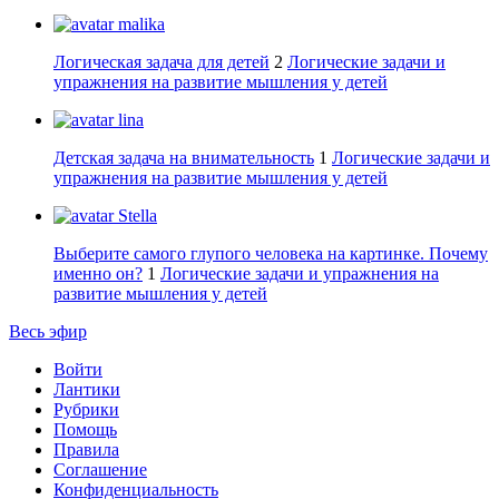
malika
Логическая задача для детей
2
Логические задачи и
упражнения на развитие мышления у детей
lina
Детская задача на внимательность
1
Логические задачи и
упражнения на развитие мышления у детей
Stella
Выберите самого глупого человека на картинке. Почему
именно он?
1
Логические задачи и упражнения на
развитие мышления у детей
Весь эфир
Войти
Лантики
Рубрики
Помощь
Правила
Соглашение
Конфиденциальность