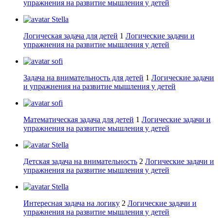
упражнения на развитие мышления у детей
Stella
Логическая задача для детей
1
Логические задачи и
упражнения на развитие мышления у детей
sofi
Задача на внимательность для детей
1
Логические задачи
и упражнения на развитие мышления у детей
sofi
Математическая задача для детей
1
Логические задачи и
упражнения на развитие мышления у детей
Stella
Детская задача на внимательность
2
Логические задачи и
упражнения на развитие мышления у детей
Stella
Интересная задача на логику
2
Логические задачи и
упражнения на развитие мышления у детей