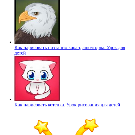
Как нарисовать поэтапно карандашом орла. Урок для
детей
Как нарисовать котенка. Урок рисования для детей