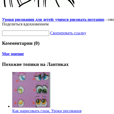
Уроки рисования для детей: учимся рисовать поэтапно
- смо
Поделиться вдохновением
Скопировать ссылку
Комментарии (0)
Мое мнение
Похожие топики на Лантиках
Как нарисовать глаза. Уроки рисования