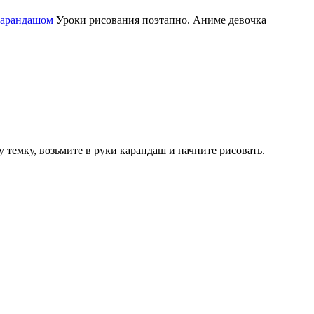
карандашом
Уроки рисования поэтапно. Аниме девочка
у темку, возьмите в руки карандаш и начните рисовать.