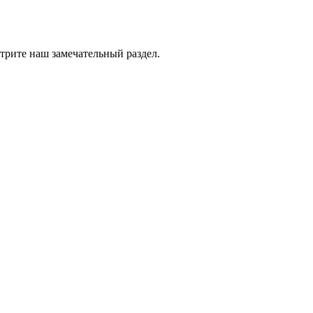
трите наш замечательный раздел.