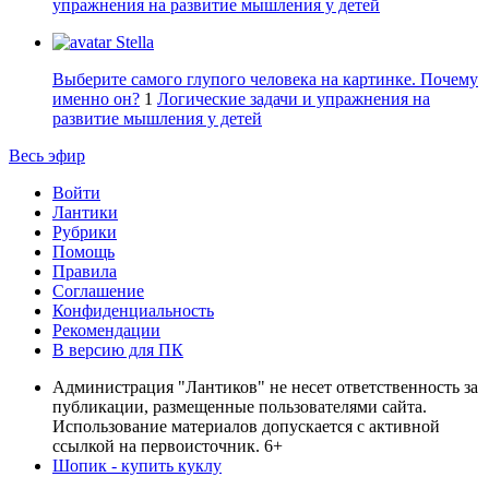
упражнения на развитие мышления у детей
Stella
Выберите самого глупого человека на картинке. Почему
именно он?
1
Логические задачи и упражнения на
развитие мышления у детей
Весь эфир
Войти
Лантики
Рубрики
Помощь
Правила
Соглашение
Конфиденциальность
Рекомендации
В версию для ПК
Администрация "Лантиков" не несет ответственность за
публикации, размещенные пользователями сайта.
Использование материалов допускается с активной
ссылкой на первоисточник. 6+
Шопик - купить куклу