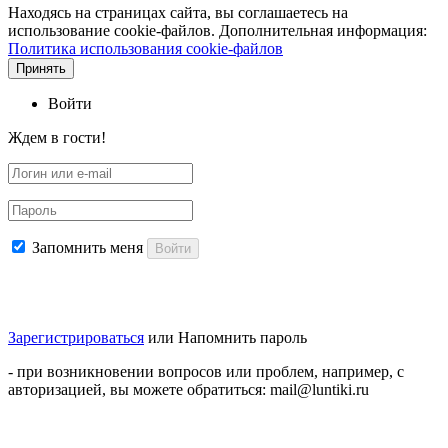
Находясь на страницах сайта, вы соглашаетесь на
использование cookie-файлов. Дополнительная информация:
Политика использования cookie-файлов
Принять
Войти
Ждем в гости!
Запомнить меня
Войти
Зарегистрироваться
или
Напомнить пароль
- при возникновении вопросов или проблем, например, с
авторизацией, вы можете обратиться: mail@luntiki.ru