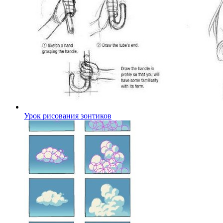
Урок рисования зонтиков