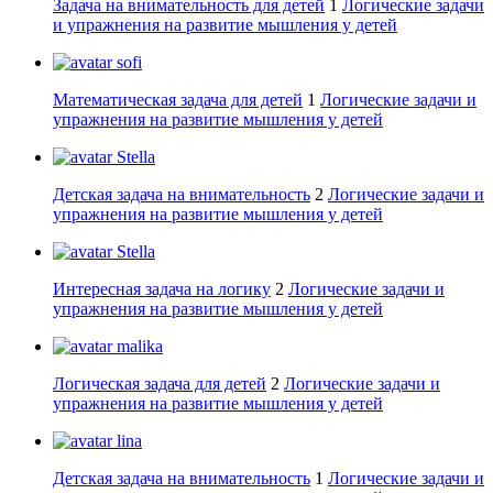
Задача на внимательность для детей
1
Логические задачи
и упражнения на развитие мышления у детей
sofi
Математическая задача для детей
1
Логические задачи и
упражнения на развитие мышления у детей
Stella
Детская задача на внимательность
2
Логические задачи и
упражнения на развитие мышления у детей
Stella
Интересная задача на логику
2
Логические задачи и
упражнения на развитие мышления у детей
malika
Логическая задача для детей
2
Логические задачи и
упражнения на развитие мышления у детей
lina
Детская задача на внимательность
1
Логические задачи и