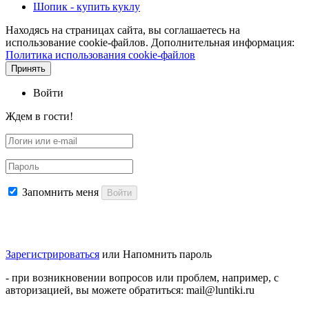
Шопик - купить куклу
Находясь на страницах сайта, вы соглашаетесь на
использование cookie-файлов. Дополнительная информация:
Политика использования cookie-файлов
Принять
Войти
Ждем в гости!
Запомнить меня
Войти
Зарегистрироваться
или
Напомнить пароль
- при возникновении вопросов или проблем, например, с
авторизацией, вы можете обратиться: mail@luntiki.ru