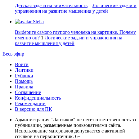
Детская задача на внимательность
1
Логические задачи и
упражнения на развитие мышления у детей
Stella
Выберите самого глупого человека на картинке. Почему
именно он?
1
Логические задачи и упражнения на
развитие мышления у детей
Весь эфир
Войти
Лантики
Рубрики
Помощь
Правила
Соглашение
Конфиденциальность
Рекомендации
В версию для ПК
Администрация "Лантиков" не несет ответственность за
публикации, размещенные пользователями сайта.
Использование материалов допускается с активной
ссылкой на первоисточник. 6+