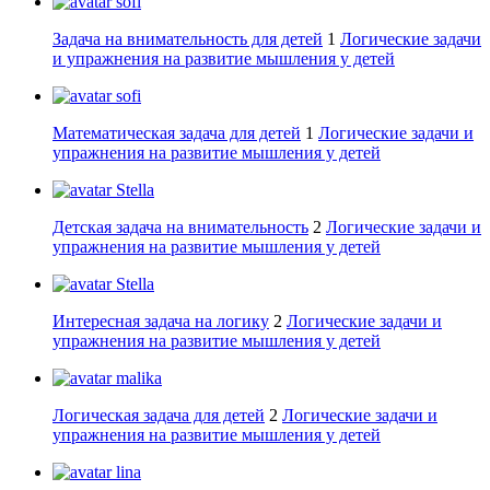
sofi
Задача на внимательность для детей
1
Логические задачи
и упражнения на развитие мышления у детей
sofi
Математическая задача для детей
1
Логические задачи и
упражнения на развитие мышления у детей
Stella
Детская задача на внимательность
2
Логические задачи и
упражнения на развитие мышления у детей
Stella
Интересная задача на логику
2
Логические задачи и
упражнения на развитие мышления у детей
malika
Логическая задача для детей
2
Логические задачи и
упражнения на развитие мышления у детей
lina