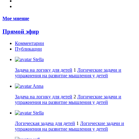
Мое мнение
Прямой эфир
Комментарии
Публикации
Stella
Задача на логику для детей
1
Логические задачи и
упражнения на развитие мышления у детей
Anna
Задача на логику для детей
2
Логические задачи и
упражнения на развитие мышления у детей
Stella
Логическая задача для детей
1
Логические задачи и
упражнения на развитие мышления у детей