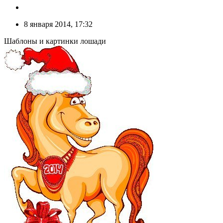
8 января 2014, 17:32
Шаблоны и картинки лошади