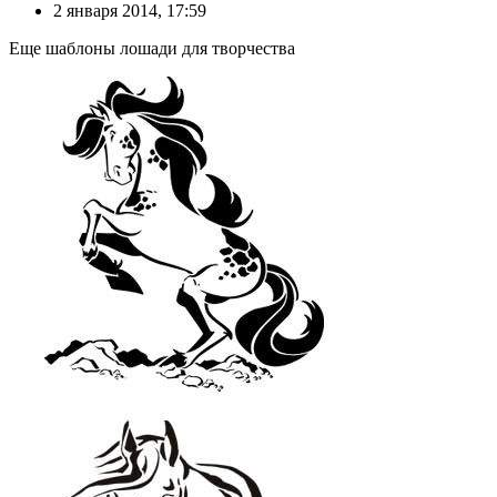
2 января 2014, 17:59
Еще шаблоны лошади для творчества