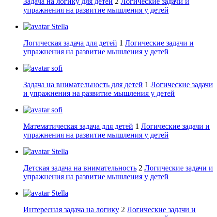
Задача на логику для детей
2
Логические задачи и
упражнения на развитие мышления у детей
Stella
Логическая задача для детей
1
Логические задачи и
упражнения на развитие мышления у детей
sofi
Задача на внимательность для детей
1
Логические задачи
и упражнения на развитие мышления у детей
sofi
Математическая задача для детей
1
Логические задачи и
упражнения на развитие мышления у детей
Stella
Детская задача на внимательность
2
Логические задачи и
упражнения на развитие мышления у детей
Stella
Интересная задача на логику
2
Логические задачи и