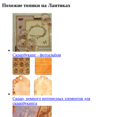
Похожие топики на Лантиках
Скрапбукинг - фотоальбом
Скрап, немного интересных элементов для
скрапбукинга