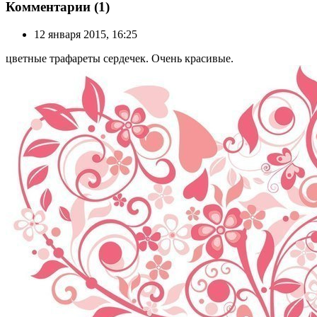
Комментарии (1)
12 января 2015, 16:25
цветные трафареты сердечек. Очень красивые.