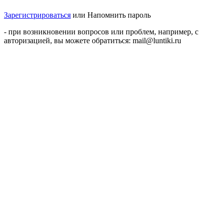
Зарегистрироваться
или
Напомнить пароль
- при возникновении вопросов или проблем, например, с
авторизацией, вы можете обратиться: mail@luntiki.ru