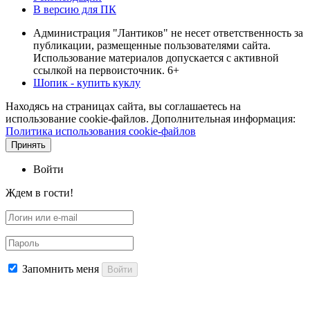
В версию для ПК
Администрация "Лантиков" не несет ответственность за
публикации, размещенные пользователями сайта.
Использование материалов допускается с активной
ссылкой на первоисточник. 6+
Шопик - купить куклу
Находясь на страницах сайта, вы соглашаетесь на
использование cookie-файлов. Дополнительная информация:
Политика использования cookie-файлов
Принять
Войти
Ждем в гости!
Запомнить меня
Войти