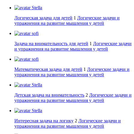
Stella
Логическая задача для детей
1
Логические задачи и
упражнения на развитие мышления у детей
sofi
Задача на внимательность для детей
1
Логические задачи
и упражнения на развитие мышления у детей
sofi
Математическая задача для детей
1
Логические задачи и
упражнения на развитие мышления у детей
Stella
Детская задача на внимательность
2
Логические задачи и
упражнения на развитие мышления у детей
Stella
Интересная задача на логику
2
Логические задачи и
упражнения на развитие мышления у детей