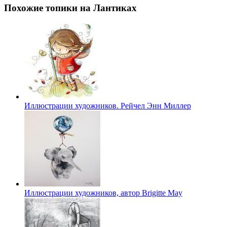
Похожие топики на Лантиках
Иллюстрации художников. Рейчел Энн Миллер
Иллюстрации художников, автор Brigitte May