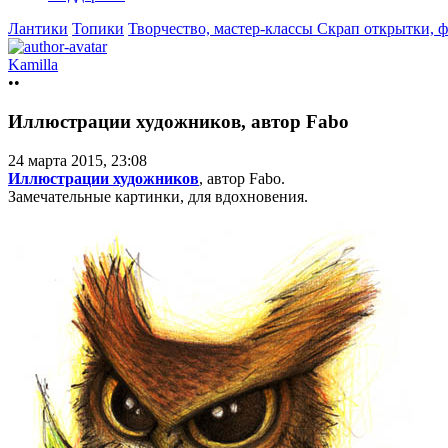
Лантики
Топики
Творчество, мастер-классы
Скрап открытки, 
Kamilla
••
Иллюстрации художников, автор Fabo
24 марта 2015, 23:08
Иллюстрации художников
, автор Fabo.
Замечательные картинки, для вдохновения.