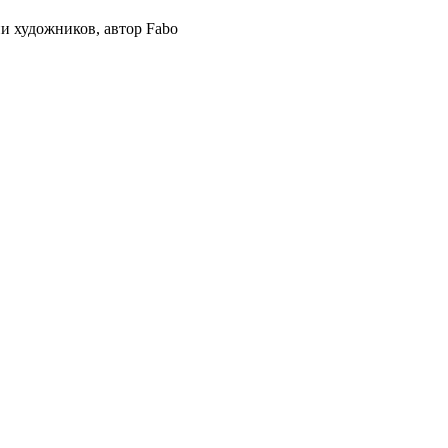
 художников, автор Fabo