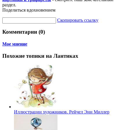
раздел.
Поделиться вдохновением
Скопировать ссылку
Комментарии (0)
Мое мнение
Похожие топики на Лантиках
Иллюстрации художников. Рейчел Энн Миллер