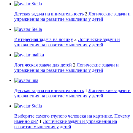
Stella
Детская задача на внимательность
2
Логические задачи и
упражнения на развитие мышления у детей
Stella
Интересная задача на логику
2
Логические задачи и
упражнения на развитие мышления у детей
malika
Логическая задача для детей
2
Логические задачи и
упражнения на развитие мышления у детей
lina
Детская задача на внимательность
1
Логические задачи и
упражнения на развитие мышления у детей
Stella
Выберите самого глупого человека на картинке. Почему
именно он?
1
Логические задачи и упражнения на
развитие мышления у детей