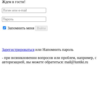
Ждем в гости!
Запомнить меня
Войти
Зарегистрироваться
или
Напомнить пароль
- при возникновении вопросов или проблем, например, с
авторизацией, вы можете обратиться: mail@luntiki.ru