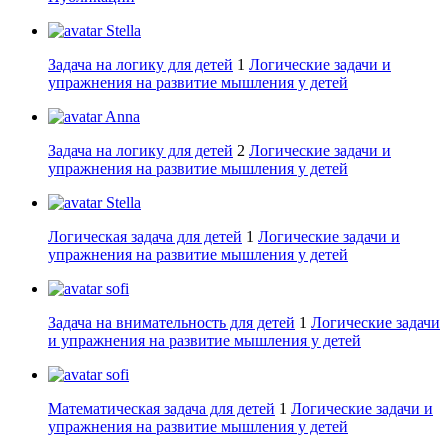
Stella
Задача на логику для детей
1
Логические задачи и
упражнения на развитие мышления у детей
Anna
Задача на логику для детей
2
Логические задачи и
упражнения на развитие мышления у детей
Stella
Логическая задача для детей
1
Логические задачи и
упражнения на развитие мышления у детей
sofi
Задача на внимательность для детей
1
Логические задачи
и упражнения на развитие мышления у детей
sofi
Математическая задача для детей
1
Логические задачи и
упражнения на развитие мышления у детей