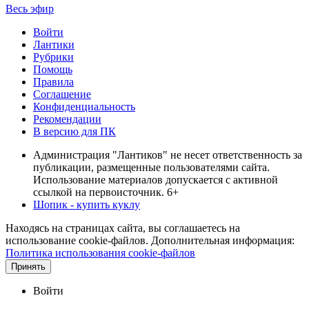
Весь эфир
Войти
Лантики
Рубрики
Помощь
Правила
Соглашение
Конфиденциальность
Рекомендации
В версию для ПК
Администрация "Лантиков" не несет ответственность за
публикации, размещенные пользователями сайта.
Использование материалов допускается с активной
ссылкой на первоисточник. 6+
Шопик - купить куклу
Находясь на страницах сайта, вы соглашаетесь на
использование cookie-файлов. Дополнительная информация:
Политика использования cookie-файлов
Принять
Войти