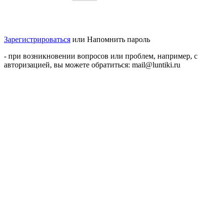
Зарегистрироваться
или
Напомнить пароль
- при возникновении вопросов или проблем, например, с
авторизацией, вы можете обратиться: mail@luntiki.ru