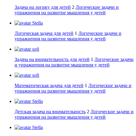
Задача на логику для детей
2
Логические задачи и
упражнения на развитие мышления у детей
Stella
Логическая задача для детей
1
Логические задачи и
упражнения на развитие мышления у детей
sofi
Задача на внимательность для детей
1
Логические задачи
и упражнения на развитие мышления у детей
sofi
Математическая задача для детей
1
Логические задачи и
упражнения на развитие мышления у детей
Stella
Детская задача на внимательность
2
Логические задачи и
упражнения на развитие мышления у детей
Stella