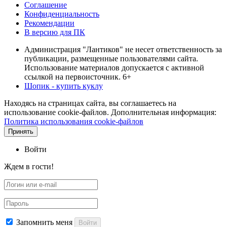
Соглашение
Конфиденциальность
Рекомендации
В версию для ПК
Администрация "Лантиков" не несет ответственность за
публикации, размещенные пользователями сайта.
Использование материалов допускается с активной
ссылкой на первоисточник. 6+
Шопик - купить куклу
Находясь на страницах сайта, вы соглашаетесь на
использование cookie-файлов. Дополнительная информация:
Политика использования cookie-файлов
Принять
Войти
Ждем в гости!
Запомнить меня
Войти