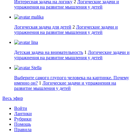
Интересная задача на логику
2
Логические задачи и
упражнения на развитие мышления у детей
malika
Логическая задача для детей
2
Логические задачи и
упражнения на развитие мышления у детей
lina
Детская задача на внимательность
1
Логические задачи и
упражнения на развитие мышления у детей
Stella
Выберите самого глупого человека на картинке. Почему
именно он?
1
Логические задачи и упражнения на
развитие мышления у детей
Весь эфир
Войти
Лантики
Рубрики
Помощь
Правила