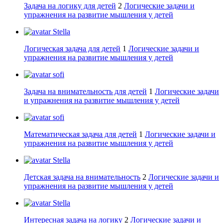
Задача на логику для детей
2
Логические задачи и
упражнения на развитие мышления у детей
Stella
Логическая задача для детей
1
Логические задачи и
упражнения на развитие мышления у детей
sofi
Задача на внимательность для детей
1
Логические задачи
и упражнения на развитие мышления у детей
sofi
Математическая задача для детей
1
Логические задачи и
упражнения на развитие мышления у детей
Stella
Детская задача на внимательность
2
Логические задачи и
упражнения на развитие мышления у детей
Stella
Интересная задача на логику
2
Логические задачи и