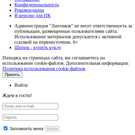
Конфиденциальность
Рекомендации
В версию для ПК
Администрация "Лантиков" не несет ответственность за
публикации, размещенные пользователями сайта.
Использование материалов допускается с активной
ссылкой на первоисточник. 6+
Шопик - купить куклу
Находясь на страницах сайта, вы соглашаетесь на
использование cookie-файлов. Дополнительная информация:
Политика использования cookie-файлов
Принять
Войти
Ждем в гости!
Запомнить меня
Войти