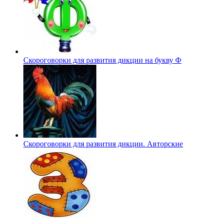
Скороговорки для развития дикции на букву Ф
Скороговорки для развития дикции. Авторские