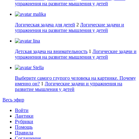
упражнения на развитие мышления у детей
malika
Логическая задача для детей
2
Логические задачи и
упражнения на развитие мышления у детей
lina
Детская задача на внимательность
1
Логические задачи и
упражнения на развитие мышления у детей
Stella
Выберите самого глупого человека на картинке. Почему
именно он?
1
Логические задачи и упражнения на
развитие мышления у детей
Весь эфир
Войти
Лантики
Рубрики
Помощь
Правила
Соглашение