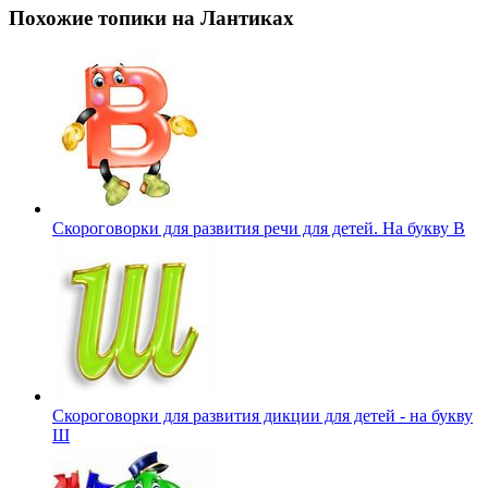
Похожие топики на Лантиках
Скороговорки для развития речи для детей. На букву В
Скороговорки для развития дикции для детей - на букву
Ш