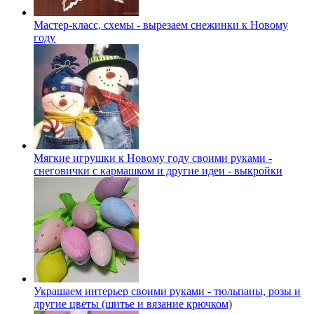
Мастер-класс, схемы - вырезаем снежинки к Новому
году
Мягкие игрушки к Новому году своими руками -
снеговички с кармашком и другие идеи - выкройки
Украшаем интерьер своими руками - тюльпаны, розы и
другие цветы (шитье и вязание крючком)