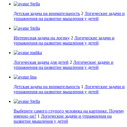
Stella
Детская задача на внимательность
2
Логические задачи и
упражнения на развитие мышления у детей
Stella
Интересная задача на логику
2
Логические задачи и
упражнения на развитие мышления у детей
malika
Логическая задача для детей
2
Логические задачи и
упражнения на развитие мышления у детей
lina
Детская задача на внимательность
1
Логические задачи и
упражнения на развитие мышления у детей
Stella
Выберите самого глупого человека на картинке. Почему
именно он?
1
Логические задачи и упражнения на
развитие мышления у детей