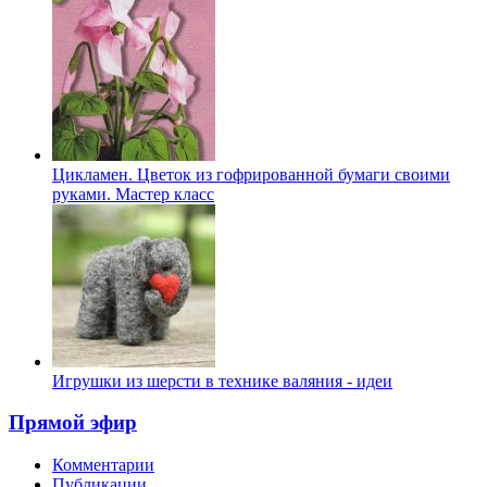
Цикламен. Цветок из гофрированной бумаги своими
руками. Мастер класс
Игрушки из шерсти в технике валяния - идеи
Прямой эфир
Комментарии
Публикации