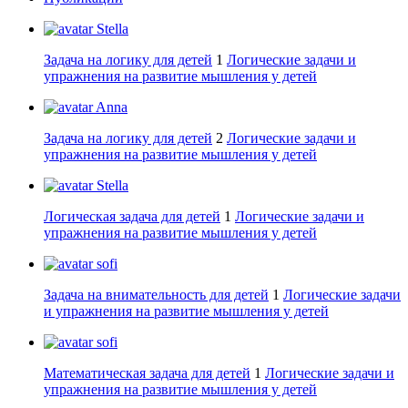
Stella
Задача на логику для детей
1
Логические задачи и
упражнения на развитие мышления у детей
Anna
Задача на логику для детей
2
Логические задачи и
упражнения на развитие мышления у детей
Stella
Логическая задача для детей
1
Логические задачи и
упражнения на развитие мышления у детей
sofi
Задача на внимательность для детей
1
Логические задачи
и упражнения на развитие мышления у детей
sofi
Математическая задача для детей
1
Логические задачи и
упражнения на развитие мышления у детей