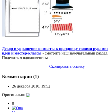
Декор и украшение комнаты к празднику своими руками:
идеи и мастер-классы
- смотрите наш замечательный раздел.
Поделиться вдохновением
Скопировать ссылку
Комментарии (1)
26 декабря 2010, 19:52
Оригинально
0