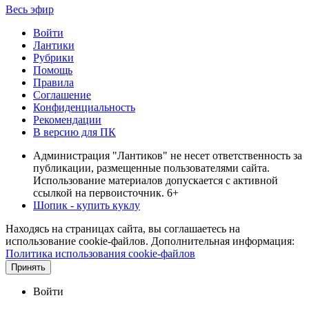
Весь эфир
Войти
Лантики
Рубрики
Помощь
Правила
Соглашение
Конфиденциальность
Рекомендации
В версию для ПК
Администрация "Лантиков" не несет ответственность за
публикации, размещенные пользователями сайта.
Использование материалов допускается с активной
ссылкой на первоисточник. 6+
Шопик - купить куклу
Находясь на страницах сайта, вы соглашаетесь на
использование cookie-файлов. Дополнительная информация:
Политика использования cookie-файлов
Принять
Войти