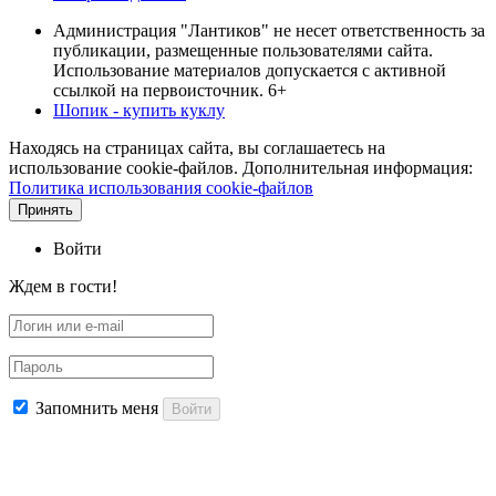
Администрация "Лантиков" не несет ответственность за
публикации, размещенные пользователями сайта.
Использование материалов допускается с активной
ссылкой на первоисточник. 6+
Шопик - купить куклу
Находясь на страницах сайта, вы соглашаетесь на
использование cookie-файлов. Дополнительная информация:
Политика использования cookie-файлов
Принять
Войти
Ждем в гости!
Запомнить меня
Войти