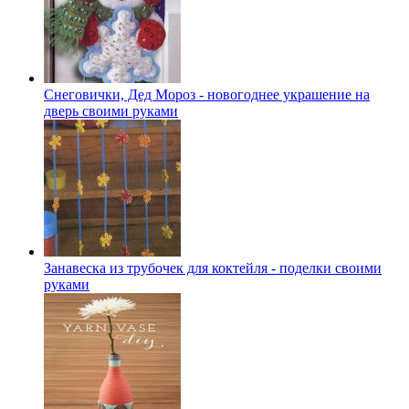
Снеговички, Дед Мороз - новогоднее украшение на
дверь своими руками
Занавеска из трубочек для коктейля - поделки своими
руками