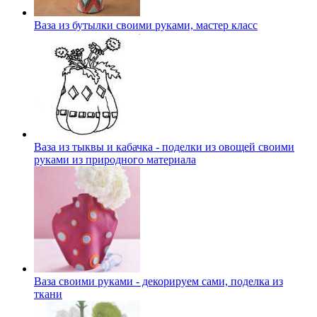
Ваза из бутылки своими руками, мастер класс
Ваза из тыквы и кабачка - поделки из овощей своими
руками из природного материала
Ваза своими руками - декорируем сами, поделка из
ткани