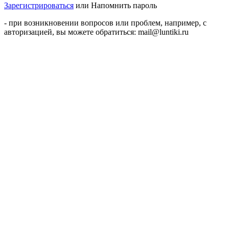
Зарегистрироваться
или
Напомнить пароль
- при возникновении вопросов или проблем, например, с
авторизацией, вы можете обратиться: mail@luntiki.ru