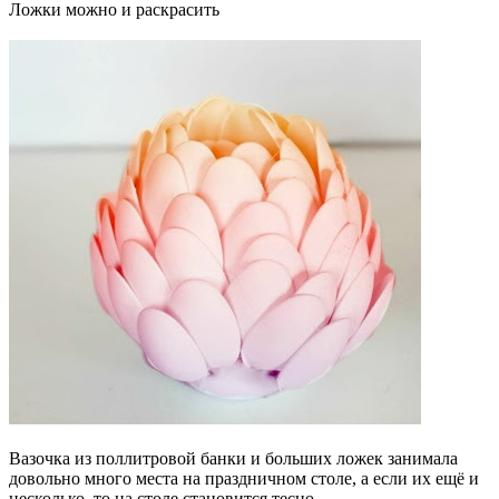
Ложки можно и раскрасить
Вазочка из поллитровой банки и больших ложек занимала
довольно много места на праздничном столе, а если их ещё и
несколько, то на столе становится тесно