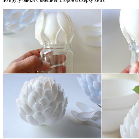
по кругу банки с внешней стороны сверху вниз.