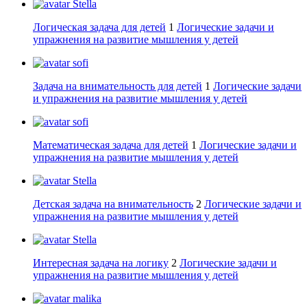
Stella
Логическая задача для детей
1
Логические задачи и
упражнения на развитие мышления у детей
sofi
Задача на внимательность для детей
1
Логические задачи
и упражнения на развитие мышления у детей
sofi
Математическая задача для детей
1
Логические задачи и
упражнения на развитие мышления у детей
Stella
Детская задача на внимательность
2
Логические задачи и
упражнения на развитие мышления у детей
Stella
Интересная задача на логику
2
Логические задачи и
упражнения на развитие мышления у детей
malika