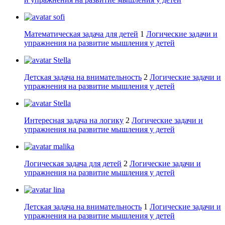
sofi
Математическая задача для детей
1
Логические задачи и
упражнения на развитие мышления у детей
Stella
Детская задача на внимательность
2
Логические задачи и
упражнения на развитие мышления у детей
Stella
Интересная задача на логику
2
Логические задачи и
упражнения на развитие мышления у детей
malika
Логическая задача для детей
2
Логические задачи и
упражнения на развитие мышления у детей
lina
Детская задача на внимательность
1
Логические задачи и
упражнения на развитие мышления у детей