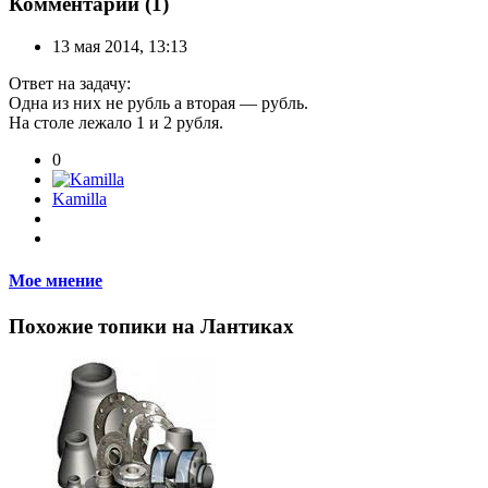
Комментарии (1)
13 мая 2014, 13:13
Ответ на задачу:
Одна из них не рубль а вторая — рубль.
На столе лежало 1 и 2 рубля.
0
Kamilla
Мое мнение
Похожие топики на Лантиках