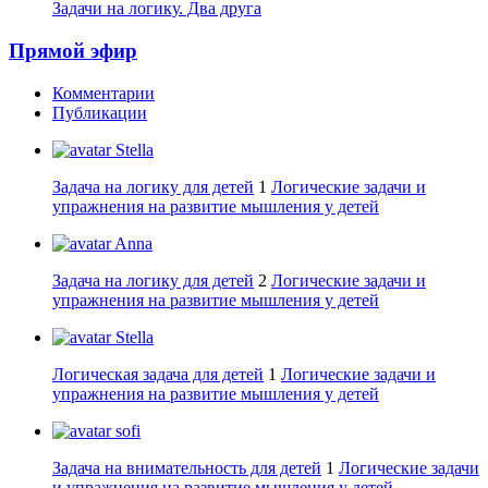
Задачи на логику. Два друга
Прямой эфир
Комментарии
Публикации
Stella
Задача на логику для детей
1
Логические задачи и
упражнения на развитие мышления у детей
Anna
Задача на логику для детей
2
Логические задачи и
упражнения на развитие мышления у детей
Stella
Логическая задача для детей
1
Логические задачи и
упражнения на развитие мышления у детей
sofi
Задача на внимательность для детей
1
Логические задачи
и упражнения на развитие мышления у детей