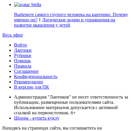
Stella
Выберите самого глупого человека на картинке. Почему
именно он?
1
Логические задачи и упражнения на
развитие мышления у детей
Весь эфир
Войти
Лантики
Рубрики
Помощь
Правила
Соглашение
Конфиденциальность
Рекомендации
В версию для ПК
Администрация "Лантиков" не несет ответственность за
публикации, размещенные пользователями сайта.
Использование материалов допускается с активной
ссылкой на первоисточник. 6+
Шопик - купить куклу
Находясь на страницах сайта, вы соглашаетесь на