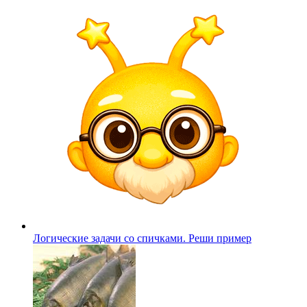
Логические задачи со спичками. Реши пример