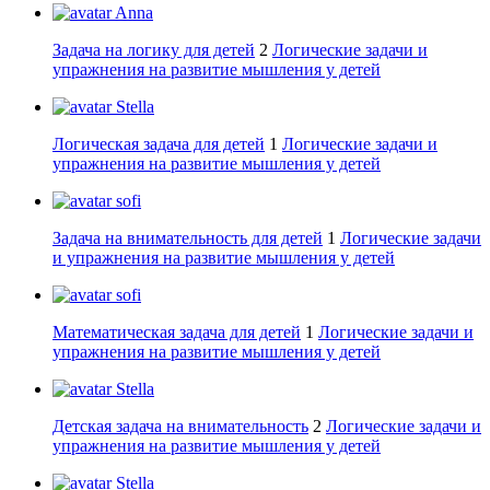
Anna
Задача на логику для детей
2
Логические задачи и
упражнения на развитие мышления у детей
Stella
Логическая задача для детей
1
Логические задачи и
упражнения на развитие мышления у детей
sofi
Задача на внимательность для детей
1
Логические задачи
и упражнения на развитие мышления у детей
sofi
Математическая задача для детей
1
Логические задачи и
упражнения на развитие мышления у детей
Stella
Детская задача на внимательность
2
Логические задачи и
упражнения на развитие мышления у детей
Stella