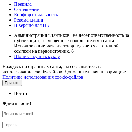
Правила
Соглашение
Конфиденциальность
Рекомендации
В версию для ПК
Администрация "Лантиков" не несет ответственность за
публикации, размещенные пользователями сайта.
Использование материалов допускается с активной
ссылкой на первоисточник. 6+
Шопик - купить куклу
Находясь на страницах сайта, вы соглашаетесь на
использование cookie-файлов. Дополнительная информация:
Политика использования cookie-файлов
Принять
Войти
Ждем в гости!