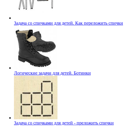
Задача со спичками для детей. Как переложить спички
Логические задачи для детей. Ботинки
Задача со спичками для детей - преложить спички