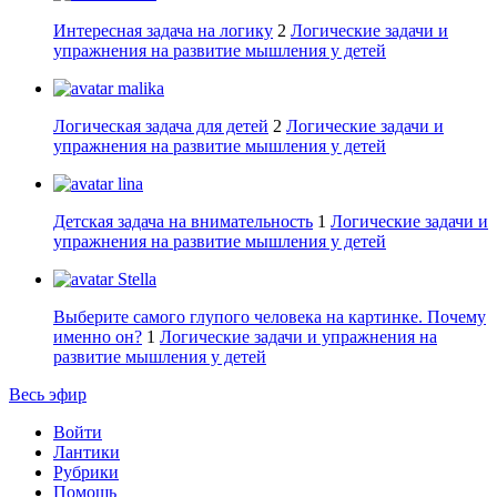
Интересная задача на логику
2
Логические задачи и
упражнения на развитие мышления у детей
malika
Логическая задача для детей
2
Логические задачи и
упражнения на развитие мышления у детей
lina
Детская задача на внимательность
1
Логические задачи и
упражнения на развитие мышления у детей
Stella
Выберите самого глупого человека на картинке. Почему
именно он?
1
Логические задачи и упражнения на
развитие мышления у детей
Весь эфир
Войти
Лантики
Рубрики
Помощь