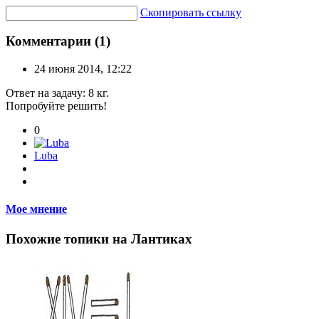
Скопировать ссылку
Комментарии (1)
24 июня 2014, 12:22
Ответ на задачу: 8 кг.
Попробуйте решить!
0
Luba
Мое мнение
Похожие топики на Лантиках