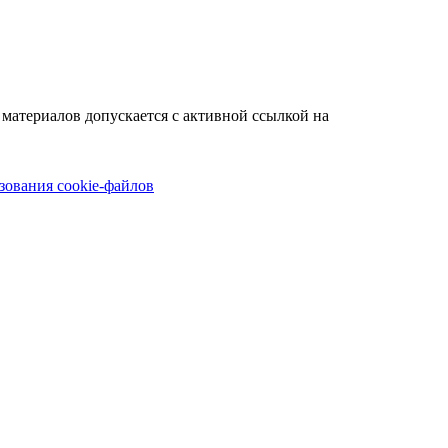
материалов допускается с активной ссылкой на
зования cookie-файлов