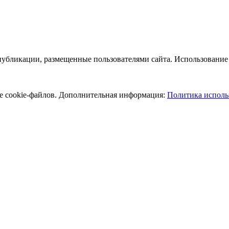
публикации, размещенные пользователями сайта. Использование 
ие cookie-файлов. Дополнительная информация:
Политика исполь