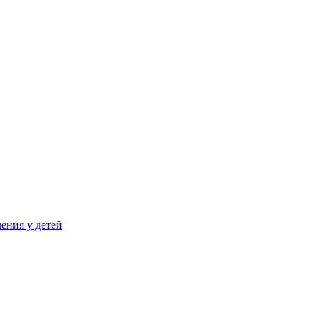
ения у детей