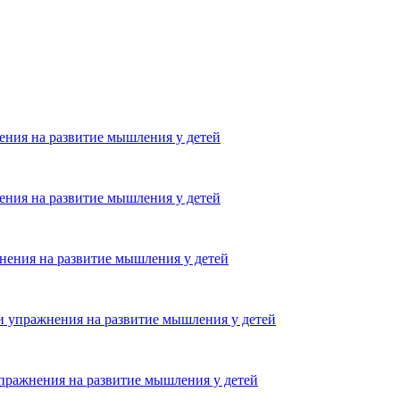
ения на развитие мышления у детей
ения на развитие мышления у детей
нения на развитие мышления у детей
и упражнения на развитие мышления у детей
упражнения на развитие мышления у детей