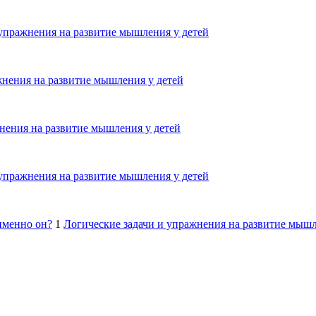
 упражнения на развитие мышления у детей
жнения на развитие мышления у детей
нения на развитие мышления у детей
 упражнения на развитие мышления у детей
именно он?
1
Логические задачи и упражнения на развитие мышл