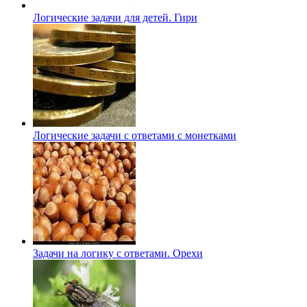
Логические задачи для детей. Гири
Логические задачи с ответами с монетками
Задачи на логику с ответами. Орехи