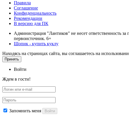
Правила
Соглашение
Конфиденциальность
Рекомендации
В версию для ПК
Администрация "Лантиков" не несет ответственность за 
первоисточник. 6+
Шопик - купить куклу
Находясь на страницах сайта, вы соглашаетесь на использован
Принять
Войти
Ждем в гости!
Запомнить меня
Войти