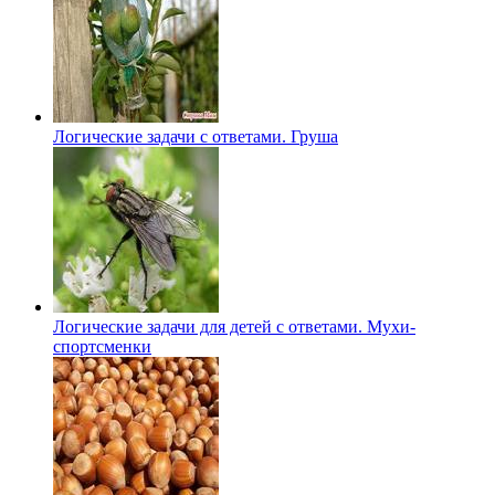
Логические задачи с ответами. Груша
Логические задачи для детей с ответами. Мухи-
спортсменки