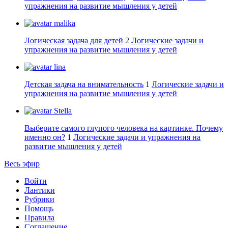
упражнения на развитие мышления у детей
malika
Логическая задача для детей
2
Логические задачи и
упражнения на развитие мышления у детей
lina
Детская задача на внимательность
1
Логические задачи и
упражнения на развитие мышления у детей
Stella
Выберите самого глупого человека на картинке. Почему
именно он?
1
Логические задачи и упражнения на
развитие мышления у детей
Весь эфир
Войти
Лантики
Рубрики
Помощь
Правила
Соглашение