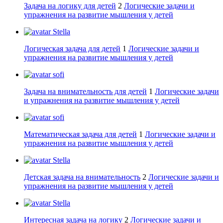
Задача на логику для детей
2
Логические задачи и
упражнения на развитие мышления у детей
Stella
Логическая задача для детей
1
Логические задачи и
упражнения на развитие мышления у детей
sofi
Задача на внимательность для детей
1
Логические задачи
и упражнения на развитие мышления у детей
sofi
Математическая задача для детей
1
Логические задачи и
упражнения на развитие мышления у детей
Stella
Детская задача на внимательность
2
Логические задачи и
упражнения на развитие мышления у детей
Stella
Интересная задача на логику
2
Логические задачи и