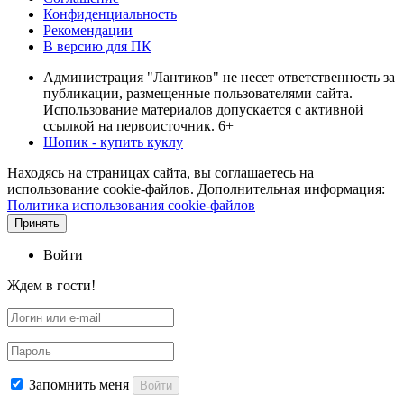
Конфиденциальность
Рекомендации
В версию для ПК
Администрация "Лантиков" не несет ответственность за
публикации, размещенные пользователями сайта.
Использование материалов допускается с активной
ссылкой на первоисточник. 6+
Шопик - купить куклу
Находясь на страницах сайта, вы соглашаетесь на
использование cookie-файлов. Дополнительная информация:
Политика использования cookie-файлов
Принять
Войти
Ждем в гости!
Запомнить меня
Войти