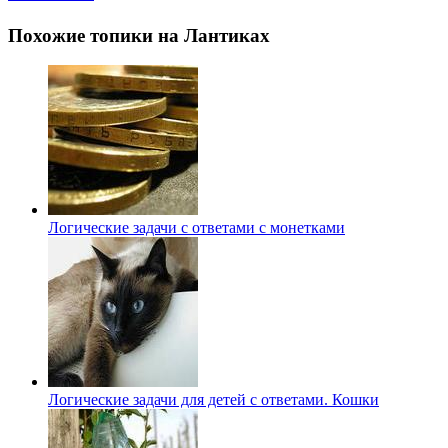
Похожие топики на Лантиках
Логические задачи с ответами с монетками
Логические задачи для детей с ответами. Кошки