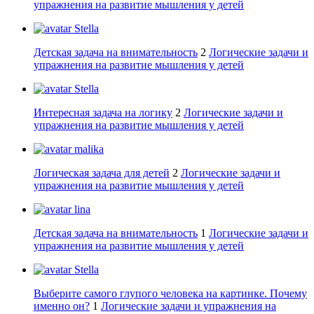
упражнения на развитие мышления у детей
Stella
Детская задача на внимательность
2
Логические задачи и
упражнения на развитие мышления у детей
Stella
Интересная задача на логику
2
Логические задачи и
упражнения на развитие мышления у детей
malika
Логическая задача для детей
2
Логические задачи и
упражнения на развитие мышления у детей
lina
Детская задача на внимательность
1
Логические задачи и
упражнения на развитие мышления у детей
Stella
Выберите самого глупого человека на картинке. Почему
именно он?
1
Логические задачи и упражнения на