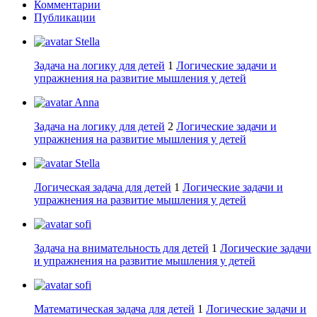
Комментарии
Публикации
Stella
Задача на логику для детей
1
Логические задачи и
упражнения на развитие мышления у детей
Anna
Задача на логику для детей
2
Логические задачи и
упражнения на развитие мышления у детей
Stella
Логическая задача для детей
1
Логические задачи и
упражнения на развитие мышления у детей
sofi
Задача на внимательность для детей
1
Логические задачи
и упражнения на развитие мышления у детей
sofi
Математическая задача для детей
1
Логические задачи и