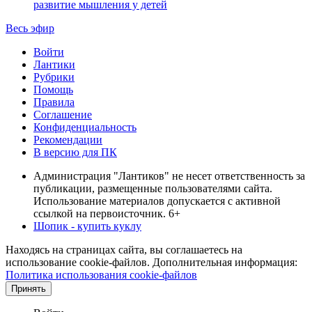
развитие мышления у детей
Весь эфир
Войти
Лантики
Рубрики
Помощь
Правила
Соглашение
Конфиденциальность
Рекомендации
В версию для ПК
Администрация "Лантиков" не несет ответственность за
публикации, размещенные пользователями сайта.
Использование материалов допускается с активной
ссылкой на первоисточник. 6+
Шопик - купить куклу
Находясь на страницах сайта, вы соглашаетесь на
использование cookie-файлов. Дополнительная информация:
Политика использования cookie-файлов
Принять