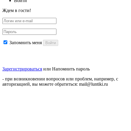
Войти
Ждем в гости!
Запомнить меня
Войти
Зарегистрироваться
или
Напомнить пароль
- при возникновении вопросов или проблем, например, с
авторизацией, вы можете обратиться: mail@luntiki.ru