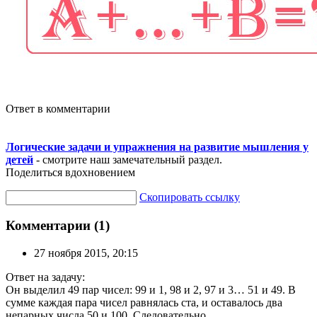
Ответ в комментарии
Логические задачи и упражнения на развитие мышления у
детей
- смотрите наш замечательный раздел.
Поделиться вдохновением
Скопировать ссылку
Комментарии (1)
27 ноября 2015, 20:15
Ответ на задачу:
Он выделил 49 пар чисел: 99 и 1, 98 и 2, 97 и 3… 51 и 49. В
сумме каждая пара чисел равнялась ста, и оставалось два
непарных числа 50 и 100. Следовательно,