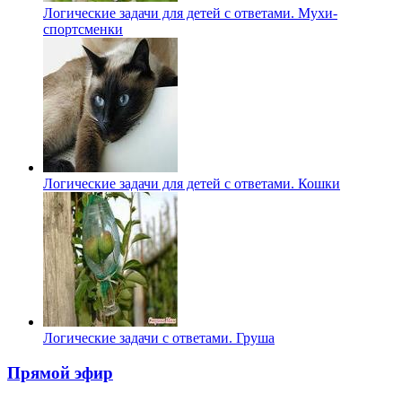
Логические задачи для детей с ответами. Мухи-
спортсменки
Логические задачи для детей с ответами. Кошки
Логические задачи с ответами. Груша
Прямой эфир