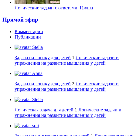
Логические задачи с ответами. Груша
Прямой эфир
Комментарии
Публикации
Stella
Задача на логику для детей
1
Логические задачи и
упражнения на развитие мышления у детей
Anna
Задача на логику для детей
2
Логические задачи и
упражнения на развитие мышления у детей
Stella
Логическая задача для детей
1
Логические задачи и
упражнения на развитие мышления у детей
sofi
Задача на внимательность для детей
1
Логические задачи