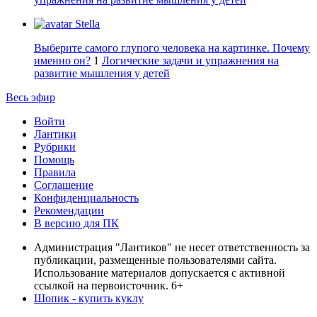
Stella
Выберите самого глупого человека на картинке. Почему
именно он?
1
Логические задачи и упражнения на
развитие мышления у детей
Весь эфир
Войти
Лантики
Рубрики
Помощь
Правила
Соглашение
Конфиденциальность
Рекомендации
В версию для ПК
Администрация "Лантиков" не несет ответственность за
публикации, размещенные пользователями сайта.
Использование материалов допускается с активной
ссылкой на первоисточник. 6+
Шопик - купить куклу