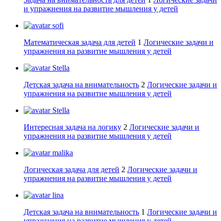
и упражнения на развитие мышления у детей
sofi
Математическая задача для детей
1
Логические задачи и
упражнения на развитие мышления у детей
Stella
Детская задача на внимательность
2
Логические задачи и
упражнения на развитие мышления у детей
Stella
Интересная задача на логику
2
Логические задачи и
упражнения на развитие мышления у детей
malika
Логическая задача для детей
2
Логические задачи и
упражнения на развитие мышления у детей
lina
Детская задача на внимательность
1
Логические задачи и
упражнения на развитие мышления у детей