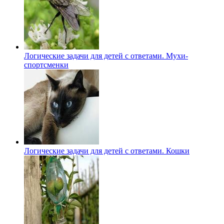
Логические задачи для детей с ответами. Мухи-
спортсменки
Логические задачи для детей с ответами. Кошки