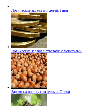
Логические задачи для детей. Гири
Логические задачи с ответами с монетками
Задачи на логику с ответами. Орехи