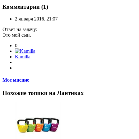
Комментарии (1)
2 января 2016, 21:07
Ответ на задачу:
Это мой сын.
0
Kamilla
Мое мнение
Похожие топики на Лантиках