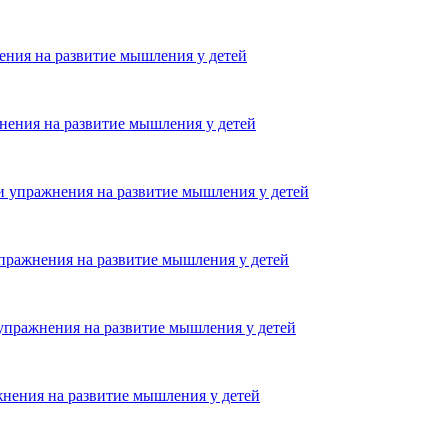
ения на развитие мышления у детей
нения на развитие мышления у детей
и упражнения на развитие мышления у детей
упражнения на развитие мышления у детей
 упражнения на развитие мышления у детей
жнения на развитие мышления у детей