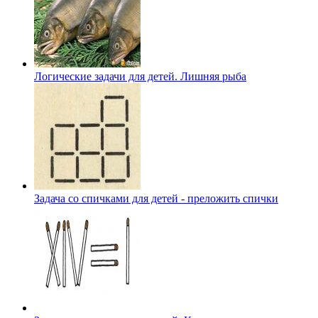
Логические задачи для детей. Лишняя рыба
Задача со спичками для детей - преложить спички