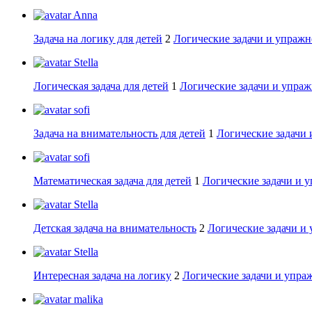
Anna
Задача на логику для детей
2
Логические задачи и упражн
Stella
Логическая задача для детей
1
Логические задачи и упраж
sofi
Задача на внимательность для детей
1
Логические задачи 
sofi
Математическая задача для детей
1
Логические задачи и 
Stella
Детская задача на внимательность
2
Логические задачи и
Stella
Интересная задача на логику
2
Логические задачи и упра
malika