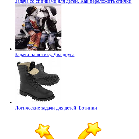
Задача со спичками для детей. Как переложить спички
Задачи на логику. Два друга
Логические задачи для детей. Ботинки