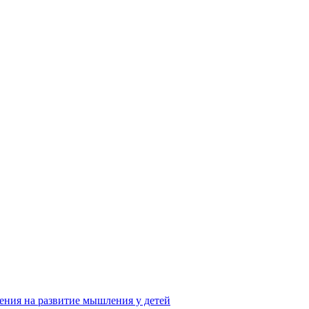
ения на развитие мышления у детей