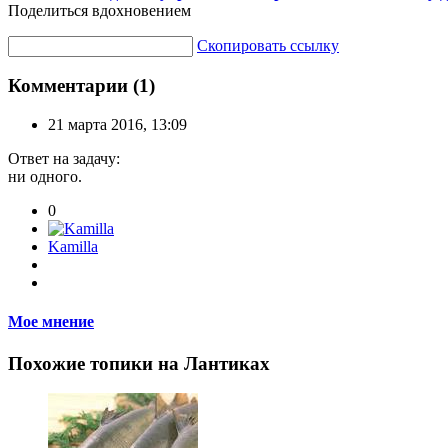
Поделиться вдохновением
Скопировать ссылку
Комментарии (1)
21 марта 2016, 13:09
Ответ на задачу:
ни одного.
0
Kamilla
Мое мнение
Похожие топики на Лантиках