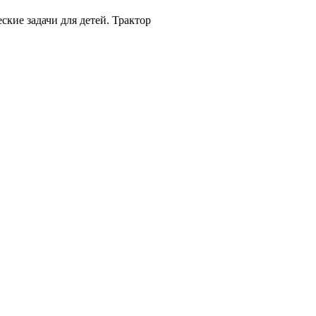
ские задачи для детей. Трактор