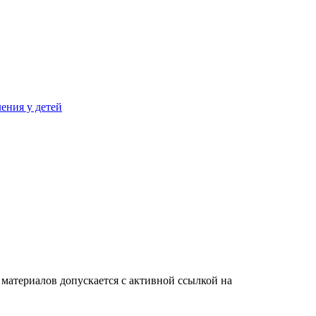
ения у детей
материалов допускается с активной ссылкой на