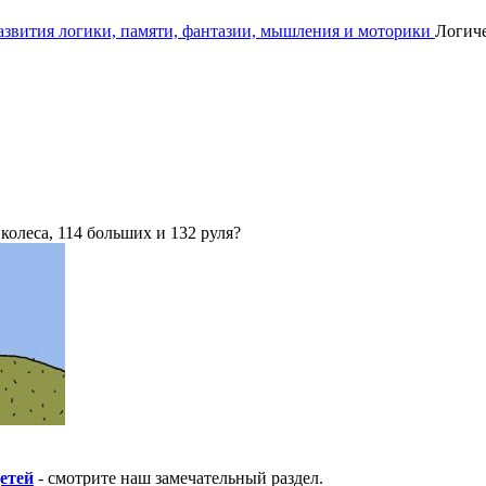
развития логики, памяти, фантазии, мышления и моторики
Логиче
колеса, 114 больших и 132 руля?
етей
- смотрите наш замечательный раздел.