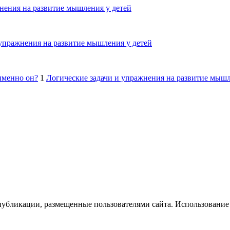
нения на развитие мышления у детей
 упражнения на развитие мышления у детей
именно он?
1
Логические задачи и упражнения на развитие мышл
публикации, размещенные пользователями сайта. Использование 