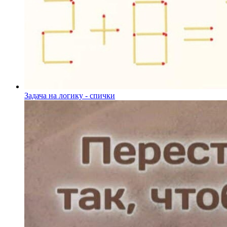
Задача на логику - спички