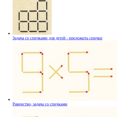
Задача со спичками для детей - преложить спички
Равенство, задача со спичками