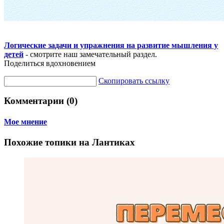
Логические задачи и упражнения на развитие мышления у
детей
- смотрите наш замечательный раздел.
Поделиться вдохновением
Скопировать ссылку
Комментарии (0)
Мое мнение
Похожие топики на Лантиках