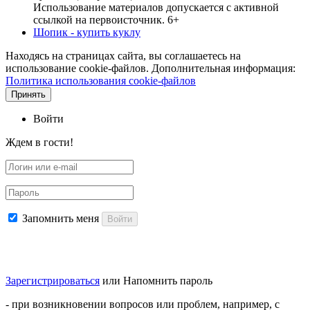
Использование материалов допускается с активной
ссылкой на первоисточник. 6+
Шопик - купить куклу
Находясь на страницах сайта, вы соглашаетесь на
использование cookie-файлов. Дополнительная информация:
Политика использования cookie-файлов
Принять
Войти
Ждем в гости!
Запомнить меня
Войти
Зарегистрироваться
или
Напомнить пароль
- при возникновении вопросов или проблем, например, с