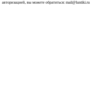
авторизацией, вы можете обратиться: mail@luntiki.ru