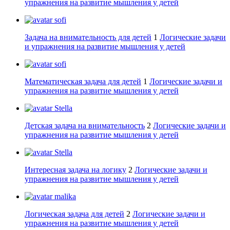
упражнения на развитие мышления у детей
sofi
Задача на внимательность для детей
1
Логические задачи
и упражнения на развитие мышления у детей
sofi
Математическая задача для детей
1
Логические задачи и
упражнения на развитие мышления у детей
Stella
Детская задача на внимательность
2
Логические задачи и
упражнения на развитие мышления у детей
Stella
Интересная задача на логику
2
Логические задачи и
упражнения на развитие мышления у детей
malika
Логическая задача для детей
2
Логические задачи и
упражнения на развитие мышления у детей