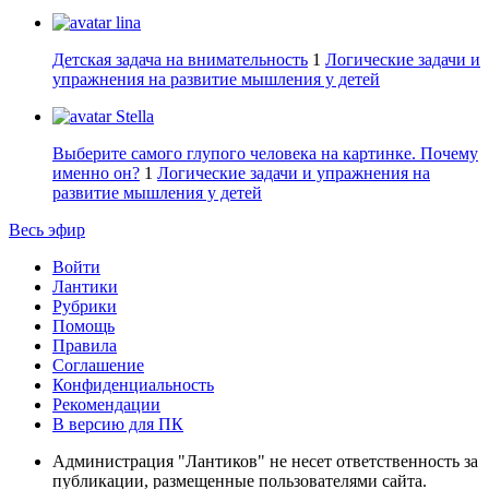
lina
Детская задача на внимательность
1
Логические задачи и
упражнения на развитие мышления у детей
Stella
Выберите самого глупого человека на картинке. Почему
именно он?
1
Логические задачи и упражнения на
развитие мышления у детей
Весь эфир
Войти
Лантики
Рубрики
Помощь
Правила
Соглашение
Конфиденциальность
Рекомендации
В версию для ПК
Администрация "Лантиков" не несет ответственность за
публикации, размещенные пользователями сайта.