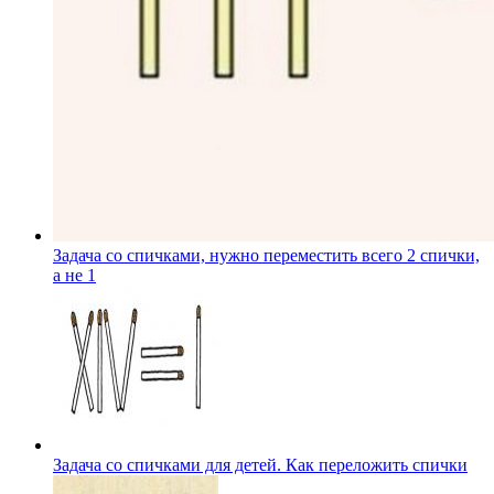
Задача со спичками, нужно переместить всего 2 спички,
а не 1
Задача со спичками для детей. Как переложить спички