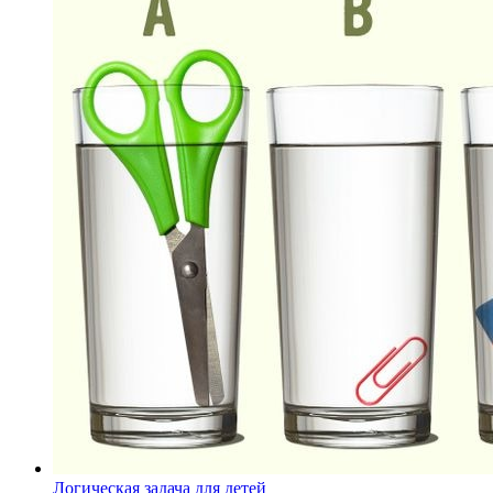
Логическая задача для детей