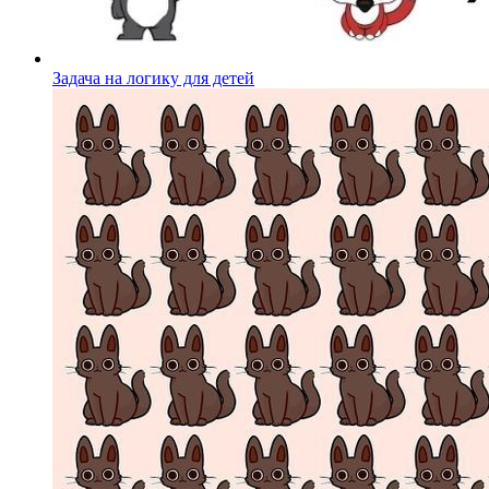
Задача на логику для детей