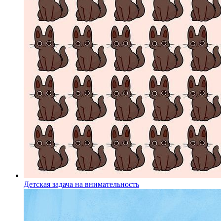
Детская задача на внимательность