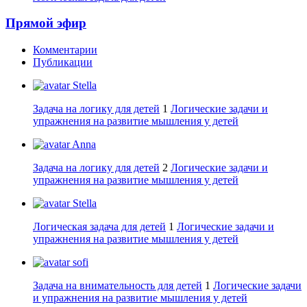
Прямой эфир
Комментарии
Публикации
Stella
Задача на логику для детей
1
Логические задачи и
упражнения на развитие мышления у детей
Anna
Задача на логику для детей
2
Логические задачи и
упражнения на развитие мышления у детей
Stella
Логическая задача для детей
1
Логические задачи и
упражнения на развитие мышления у детей
sofi
Задача на внимательность для детей
1
Логические задачи
и упражнения на развитие мышления у детей