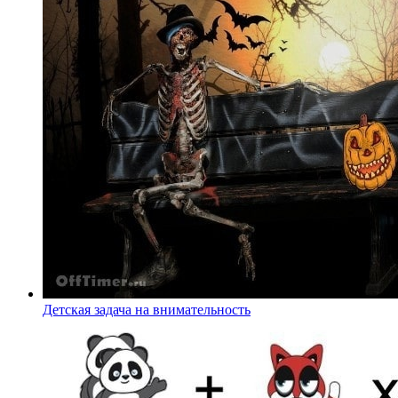
Детская задача на внимательность