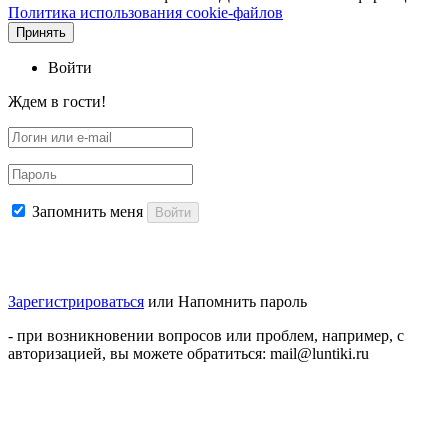
Политика использования cookie-файлов
Принять
Войти
Ждем в гости!
Запомнить меня
Войти
Зарегистрироваться
или
Напомнить пароль
- при возникновении вопросов или проблем, например, с
авторизацией, вы можете обратиться: mail@luntiki.ru