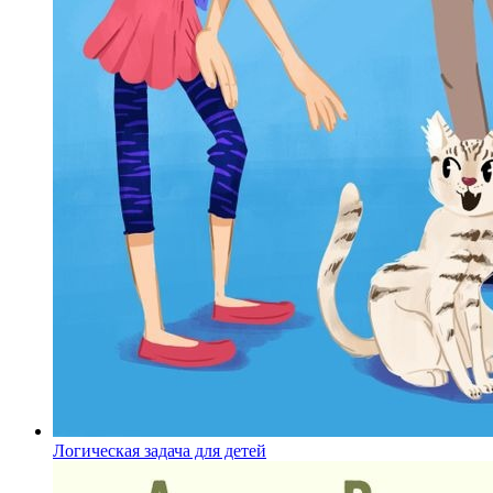
Логическая задача для детей