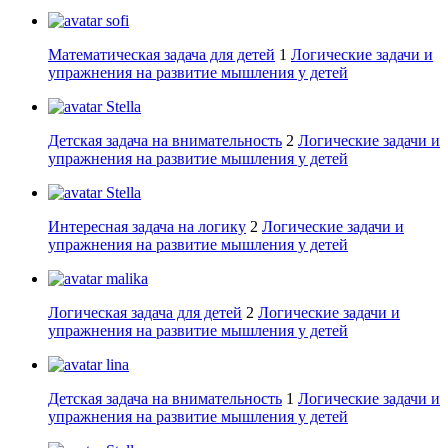
sofi
Математическая задача для детей
1
Логические задачи и
упражнения на развитие мышления у детей
Stella
Детская задача на внимательность
2
Логические задачи и
упражнения на развитие мышления у детей
Stella
Интересная задача на логику
2
Логические задачи и
упражнения на развитие мышления у детей
malika
Логическая задача для детей
2
Логические задачи и
упражнения на развитие мышления у детей
lina
Детская задача на внимательность
1
Логические задачи и
упражнения на развитие мышления у детей