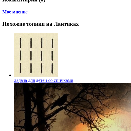
Мое мнение
Похожие топики на Лантиках
Задача для детей со спичками