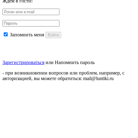
Ждем в гости!
Запомнить меня
Войти
Зарегистрироваться
или
Напомнить пароль
- при возникновении вопросов или проблем, например, с
авторизацией, вы можете обратиться: mail@luntiki.ru