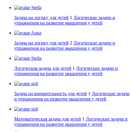
Stella
Задача на логику для детей
1
Логические задачи и
упражнения на развитие мышления у детей
Anna
Задача на логику для детей
2
Логические задачи и
упражнения на развитие мышления у детей
Stella
Логическая задача для детей
1
Логические задачи и
упражнения на развитие мышления у детей
sofi
Задача на внимательность для детей
1
Логические задачи
и упражнения на развитие мышления у детей
sofi
Математическая задача для детей
1
Логические задачи и
упражнения на развитие мышления у детей