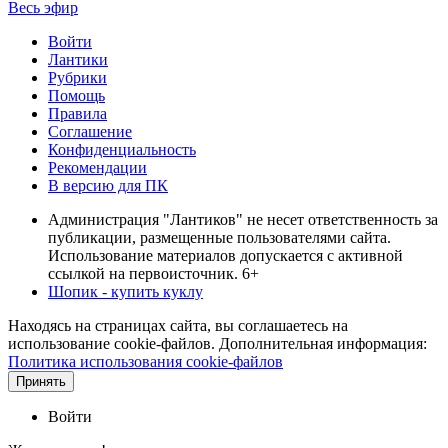
Весь эфир
Войти
Лантики
Рубрики
Помощь
Правила
Соглашение
Конфиденциальность
Рекомендации
В версию для ПК
Администрация "Лантиков" не несет ответственность за
публикации, размещенные пользователями сайта.
Использование материалов допускается с активной
ссылкой на первоисточник. 6+
Шопик - купить куклу
Находясь на страницах сайта, вы соглашаетесь на
использование cookie-файлов. Дополнительная информация:
Политика использования cookie-файлов
Принять
Войти