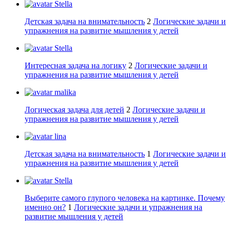
Stella
Детская задача на внимательность
2
Логические задачи и
упражнения на развитие мышления у детей
Stella
Интересная задача на логику
2
Логические задачи и
упражнения на развитие мышления у детей
malika
Логическая задача для детей
2
Логические задачи и
упражнения на развитие мышления у детей
lina
Детская задача на внимательность
1
Логические задачи и
упражнения на развитие мышления у детей
Stella
Выберите самого глупого человека на картинке. Почему
именно он?
1
Логические задачи и упражнения на
развитие мышления у детей