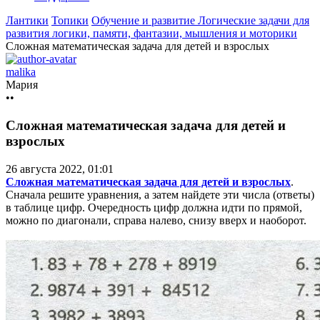
Лантики
Топики
Обучение и развитие
Логические задачи для
развития логики, памяти, фантазии, мышления и моторики
Сложная математическая задача для детей и взрослых
malika
Мария
••
Сложная математическая задача для детей и
взрослых
26 августа 2022, 01:01
Сложная математическая задача для детей и взрослых
.
Сначала решите уравнения, а затем найдете эти числа (ответы)
в таблице цифр. Очередность цифр должна идти по прямой,
можно по диагонали, справа налево, снизу вверх и наоборот.