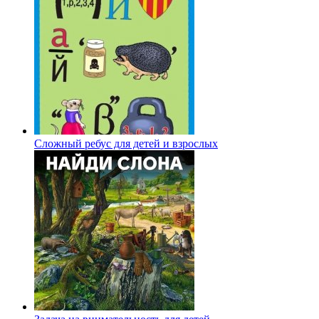
Сложный ребус для детей и взрослых