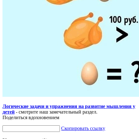
Логические задачи и упражнения на развитие мышления у
детей
- смотрите наш замечательный раздел.
Поделиться вдохновением
Скопировать ссылку