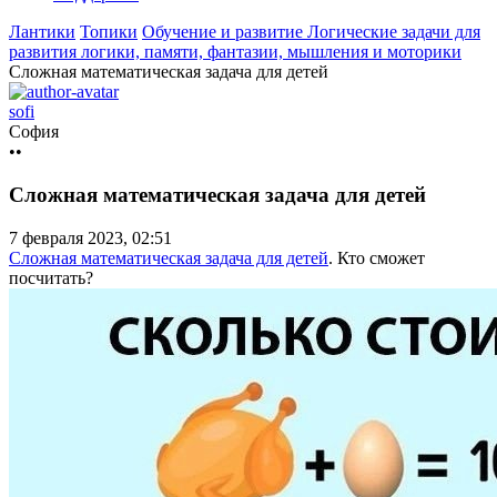
Лантики
Топики
Обучение и развитие
Логические задачи для
развития логики, памяти, фантазии, мышления и моторики
Сложная математическая задача для детей
sofi
София
••
Сложная математическая задача для детей
7 февраля 2023, 02:51
Сложная математическая задача для детей
. Кто сможет
посчитать?