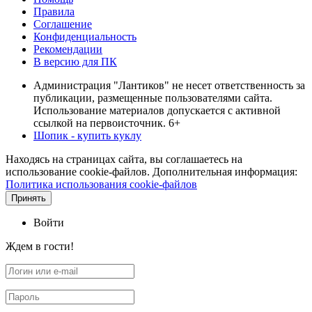
Правила
Соглашение
Конфиденциальность
Рекомендации
В версию для ПК
Администрация "Лантиков" не несет ответственность за
публикации, размещенные пользователями сайта.
Использование материалов допускается с активной
ссылкой на первоисточник. 6+
Шопик - купить куклу
Находясь на страницах сайта, вы соглашаетесь на
использование cookie-файлов. Дополнительная информация:
Политика использования cookie-файлов
Принять
Войти
Ждем в гости!