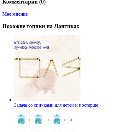
Комментарии (0)
Мое мнение
Похожие топики на Лантиках
Задача со спичками для детей и постарше