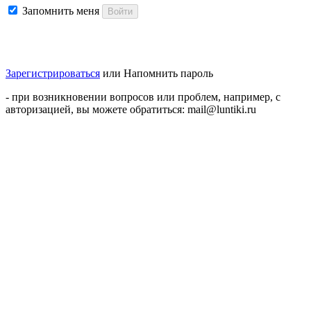
Запомнить меня
Войти
Зарегистрироваться
или
Напомнить пароль
- при возникновении вопросов или проблем, например, с
авторизацией, вы можете обратиться: mail@luntiki.ru