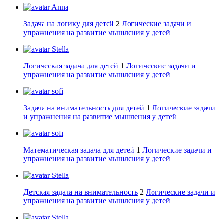
Anna
Задача на логику для детей
2
Логические задачи и
упражнения на развитие мышления у детей
Stella
Логическая задача для детей
1
Логические задачи и
упражнения на развитие мышления у детей
sofi
Задача на внимательность для детей
1
Логические задачи
и упражнения на развитие мышления у детей
sofi
Математическая задача для детей
1
Логические задачи и
упражнения на развитие мышления у детей
Stella
Детская задача на внимательность
2
Логические задачи и
упражнения на развитие мышления у детей
Stella