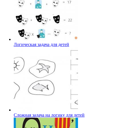
Логическая задача для детей
Сложная задача на логику для детей