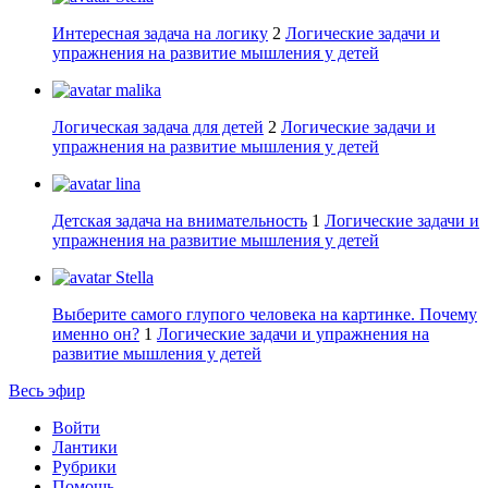
Интересная задача на логику
2
Логические задачи и
упражнения на развитие мышления у детей
malika
Логическая задача для детей
2
Логические задачи и
упражнения на развитие мышления у детей
lina
Детская задача на внимательность
1
Логические задачи и
упражнения на развитие мышления у детей
Stella
Выберите самого глупого человека на картинке. Почему
именно он?
1
Логические задачи и упражнения на
развитие мышления у детей
Весь эфир
Войти
Лантики
Рубрики
Помощь