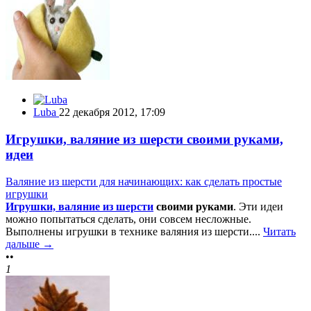
Luba
22 декабря 2012, 17:09
Игрушки, валяние из шерсти своими руками,
идеи
Валяние из шерсти для начинающих: как сделать простые
игрушки
Игрушки, валяние из шерсти
своими руками
. Эти идеи
можно попытаться сделать, они совсем несложные.
Выполнены игрушки в технике валяния из шерсти....
Читать
дальше →
••
1