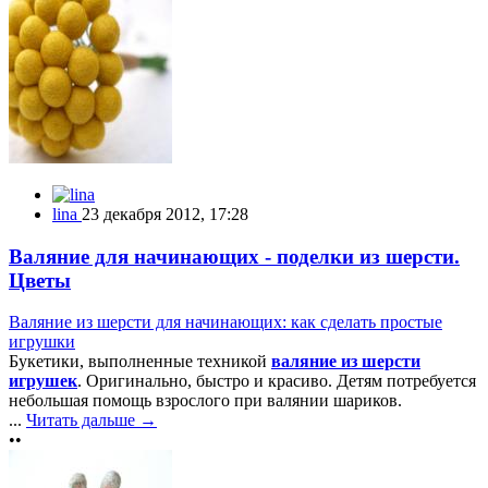
lina
23 декабря 2012, 17:28
Валяние для начинающих - поделки из шерсти.
Цветы
Валяние из шерсти для начинающих: как сделать простые
игрушки
Букетики, выполненные техникой
валяние из шерсти
игрушек
. Оригинально, быстро и красиво. Детям потребуется
небольшая помощь взрослого при валянии шариков.
...
Читать дальше →
••