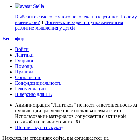
Stella
Выберите самого глупого человека на картинке. Почему
именно он?
1
Логические задачи и упражнения на
развитие мышления у детей
Весь эфир
Войти
Лантики
Рубрики
Помощь
Правила
Соглашение
Конфиденциальность
Рекомендации
В версию для ПК
Администрация "Лантиков" не несет ответственность за
публикации, размещенные пользователями сайта.
Использование материалов допускается с активной
ссылкой на первоисточник. 6+
Шопик - купить куклу
Находясь на страницах сайта, вы соглашаетесь на