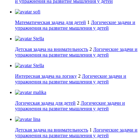
и упражнения на развитие мышления у детей
sofi
Математическая задача для детей
1
Логические задачи и
упражнения на развитие мышления у детей
Stella
Детская задача на внимательность
2
Логические задачи и
упражнения на развитие мышления у детей
Stella
Интересная задача на логику
2
Логические задачи и
упражнения на развитие мышления у детей
malika
Логическая задача для детей
2
Логические задачи и
упражнения на развитие мышления у детей
lina
Детская задача на внимательность
1
Логические задачи и
упражнения на развитие мышления у детей