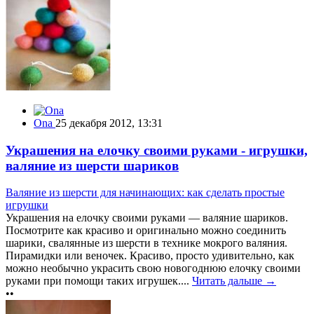
Ona
25 декабря 2012, 13:31
Украшения на елочку своими руками - игрушки,
валяние из шерсти шариков
Валяние из шерсти для начинающих: как сделать простые
игрушки
Украшения на елочку своими руками — валяние шариков.
Посмотрите как красиво и оригинально можно соединить
шарики, свалянные из шерсти в технике мокрого валяния.
Пирамидки или веночек. Красиво, просто удивительно, как
можно необычно украсить свою новогоднюю елочку своими
руками при помощи таких игрушек....
Читать дальше →
••