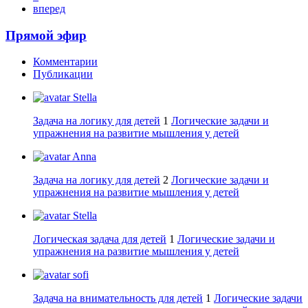
вперед
Прямой эфир
Комментарии
Публикации
Stella
Задача на логику для детей
1
Логические задачи и
упражнения на развитие мышления у детей
Anna
Задача на логику для детей
2
Логические задачи и
упражнения на развитие мышления у детей
Stella
Логическая задача для детей
1
Логические задачи и
упражнения на развитие мышления у детей
sofi
Задача на внимательность для детей
1
Логические задачи