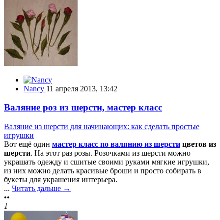
Nancy
11 апреля 2013, 13:42
Валяние роз из шерсти, мастер класс
Валяние из шерсти для начинающих: как сделать простые
игрушки
Вот ещё один
мастер класс по валянию из шерсти
цветов из
шерсти
. На этот раз розы. Розочками из шерсти можно
украшать одежду и сшитые своими руками мягкие игрушки,
из них можно делать красивые броши и просто собирать в
букеты для украшения интерьера.
...
Читать дальше →
••
1