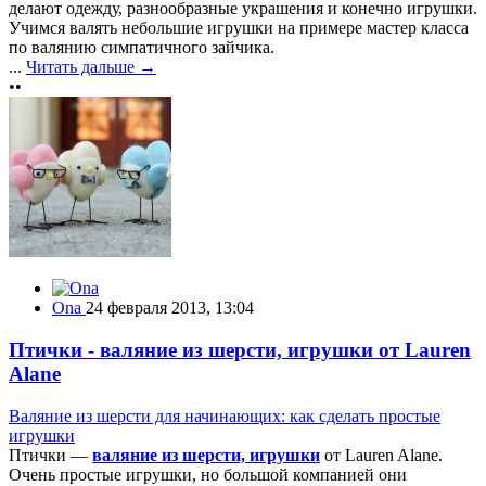
делают одежду, разнообразные украшения и конечно игрушки.
Учимся валять небольшие игрушки на примере мастер класса
по валянию симпатичного зайчика.
...
Читать дальше →
••
Ona
24 февраля 2013, 13:04
Птички - валяние из шерсти, игрушки от Lauren
Alane
Валяние из шерсти для начинающих: как сделать простые
игрушки
Птички —
валяние из шерсти, игрушки
от Lauren Alane.
Очень простые игрушки, но большой компанией они