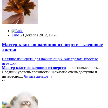
Luba
21 декабря 2012, 19:28
Мастер класс по валянию из шерсти - кленовые
листья
Валяние из шерсти для начинающих: как сделать простые
игрушки
Мастер класс по валянию из шерсти
— кленовые листья.
Средний уровень сложности. Показано очень доступно и
интересно....
Читать дальше →
••
1