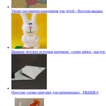
Уроки рисования карадашом для детей - Веселая мышка
Вязание детских игрушек крючком - схема зайки - мастер 
Простые схемы оригами для начинающих - МЫШКА