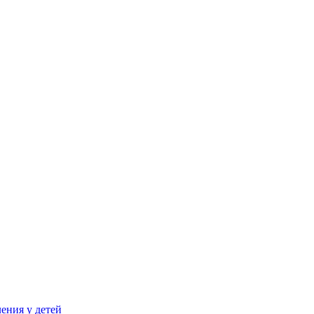
ения у детей