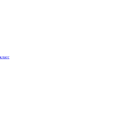
класс