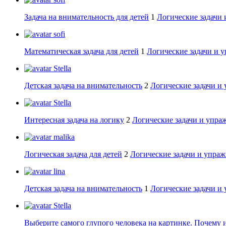
Задача на внимательность для детей
1
Логические задачи 
sofi
Математическая задача для детей
1
Логические задачи и 
Stella
Детская задача на внимательность
2
Логические задачи и
Stella
Интересная задача на логику
2
Логические задачи и упра
malika
Логическая задача для детей
2
Логические задачи и упраж
lina
Детская задача на внимательность
1
Логические задачи и
Stella
Выберите самого глупого человека на картинке. Почему 