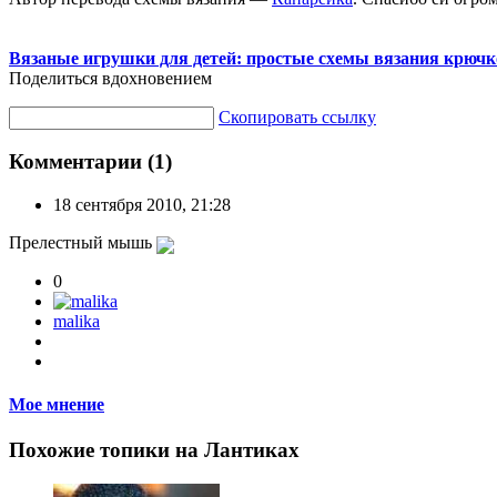
Вязаные игрушки для детей: простые схемы вязания крючк
Поделиться вдохновением
Скопировать ссылку
Комментарии (1)
18 сентября 2010, 21:28
Прелестный мышь
0
malika
Мое мнение
Похожие топики на Лантиках