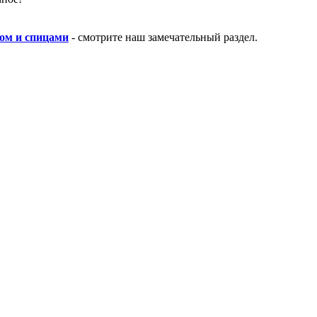
ом и спицами
- смотрите наш замечательный раздел.