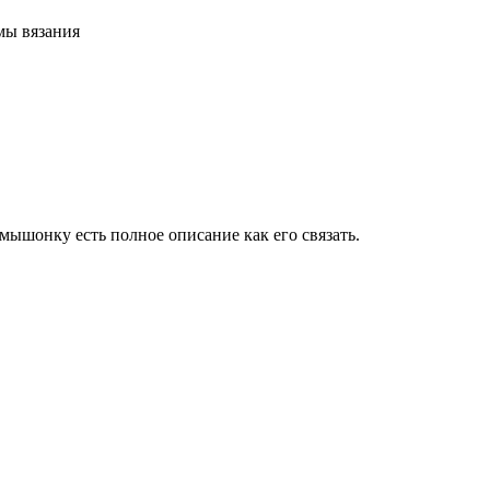
мы вязания
мышонку есть полное описание как его связать.