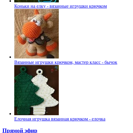
Коньки на елку - вязанные игрушки крючком
Вязанные игрушки крючком, мастер класс - бычок
Елочная игрушка вязанная крючком - елочка
Прямой эфир