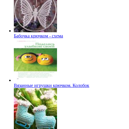
Бабочка крючком - схема
Вязанные игрушки крючком. Колобок