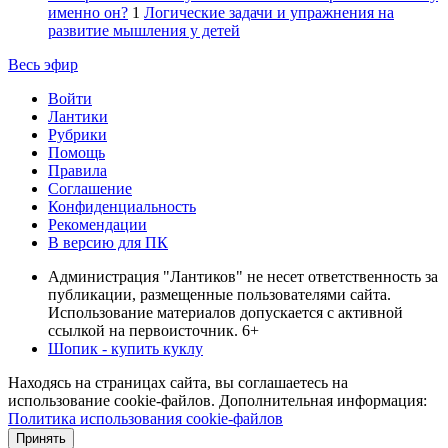
именно он?
1
Логические задачи и упражнения на
развитие мышления у детей
Весь эфир
Войти
Лантики
Рубрики
Помощь
Правила
Соглашение
Конфиденциальность
Рекомендации
В версию для ПК
Администрация "Лантиков" не несет ответственность за
публикации, размещенные пользователями сайта.
Использование материалов допускается с активной
ссылкой на первоисточник. 6+
Шопик - купить куклу
Находясь на страницах сайта, вы соглашаетесь на
использование cookie-файлов. Дополнительная информация:
Политика использования cookie-файлов
Принять