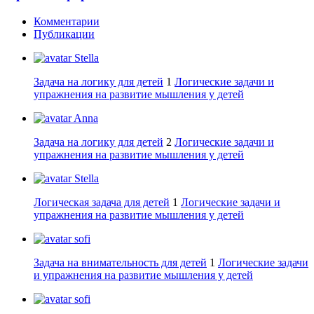
Комментарии
Публикации
Stella
Задача на логику для детей
1
Логические задачи и
упражнения на развитие мышления у детей
Anna
Задача на логику для детей
2
Логические задачи и
упражнения на развитие мышления у детей
Stella
Логическая задача для детей
1
Логические задачи и
упражнения на развитие мышления у детей
sofi
Задача на внимательность для детей
1
Логические задачи
и упражнения на развитие мышления у детей
sofi