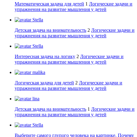
Математическая задача для детей
1
Логические задачи и
упражнения на развитие мышления у детей
Stella
Детская задача на внимательность
2
Логические задачи и
упражнения на развитие мышления у детей
Stella
Интересная задача на логику
2
Логические задачи и
упражнения на развитие мышления у детей
malika
Логическая задача для детей
2
Логические задачи и
упражнения на развитие мышления у детей
lina
Детская задача на внимательность
1
Логические задачи и
упражнения на развитие мышления у детей
Stella
Выберите самого глупого человека на картинке. Почему