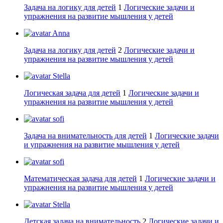
Задача на логику для детей
1
Логические задачи и
упражнения на развитие мышления у детей
Anna
Задача на логику для детей
2
Логические задачи и
упражнения на развитие мышления у детей
Stella
Логическая задача для детей
1
Логические задачи и
упражнения на развитие мышления у детей
sofi
Задача на внимательность для детей
1
Логические задачи
и упражнения на развитие мышления у детей
sofi
Математическая задача для детей
1
Логические задачи и
упражнения на развитие мышления у детей
Stella
Детская задача на внимательность
2
Логические задачи и