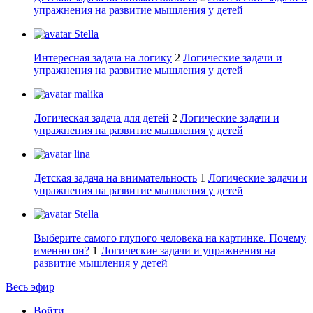
упражнения на развитие мышления у детей
Stella
Интересная задача на логику
2
Логические задачи и
упражнения на развитие мышления у детей
malika
Логическая задача для детей
2
Логические задачи и
упражнения на развитие мышления у детей
lina
Детская задача на внимательность
1
Логические задачи и
упражнения на развитие мышления у детей
Stella
Выберите самого глупого человека на картинке. Почему
именно он?
1
Логические задачи и упражнения на
развитие мышления у детей
Весь эфир
Войти