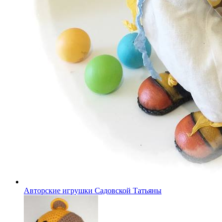
Авторские игрушки Садовской Татьяны