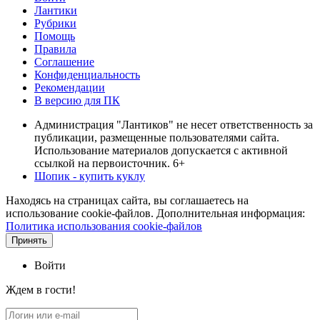
Лантики
Рубрики
Помощь
Правила
Соглашение
Конфиденциальность
Рекомендации
В версию для ПК
Администрация "Лантиков" не несет ответственность за
публикации, размещенные пользователями сайта.
Использование материалов допускается с активной
ссылкой на первоисточник. 6+
Шопик - купить куклу
Находясь на страницах сайта, вы соглашаетесь на
использование cookie-файлов. Дополнительная информация:
Политика использования cookie-файлов
Принять
Войти
Ждем в гости!