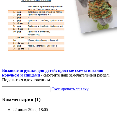
Вязаные игрушки для детей: простые схемы вязания
крючком и спицами
- смотрите наш замечательный раздел.
Поделиться вдохновением
Скопировать ссылку
Комментарии (1)
22 июля 2022, 18:05