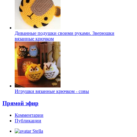
Диванные подушки своими руками. Зверюшки
вязанные крючком
Игрушки вязанные крючком - совы
Прямой эфир
Комментарии
Публикации
Stella