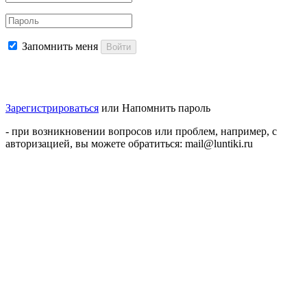
Запомнить меня
Войти
Зарегистрироваться
или
Напомнить пароль
- при возникновении вопросов или проблем, например, с
авторизацией, вы можете обратиться: mail@luntiki.ru