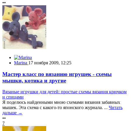
••
Marina
17 ноября 2009, 12:25
Мастер класс по вязанию игрушек - схемы
мышки, котика и другие
Вязаные игрушки для детей: простые схемы вязания крючком
и спицами
Я поделюсь найденными мною схемами вязания забавных
мышек. Эта схема с какого-то японского журнала. ...
Читать
дальше →
••
7