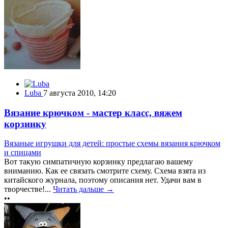
Luba
7 августа 2010, 14:20
Вязание крючком - мастер класс, вяжем
корзинку
Вязаные игрушки для детей: простые схемы вязания крючком
и спицами
Вот такую симпатичную корзинку предлагаю вашему
вниманию. Как ее связать смотрите схему. Схема взята из
китайского журнала, поэтому описания нет. Удачи вам в
творчестве!...
Читать дальше →
••