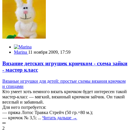
Marina
11 ноября 2009, 17:59
Вязание детских игрушек крючком - схема зайки
- мастер класс
Вязаные игрушки для детей: простые схемы вязания крючком
и спицами
Кто умеет хоть немного вязать крючком будет интересен такой
мастер-класс — мягкий, вязанный крючком зайчик. Он такой
веселый и забавный.
Для него потребуется:
— пряжа Лотос Травка Стрейч (50 гр.=80 м.);
— крючок № 3,5; ...
Читать дальше →
••
2