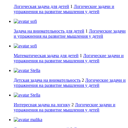
Логическая задача для детей
1
Логические задачи и
упражнения на развитие мышления у детей
sofi
Задача на внимательность для детей
1
Логические задачи
и упражнения на развитие мышления у детей
sofi
Математическая задача для детей
1
Логические задачи и
упражнения на развитие мышления у детей
Stella
Детская задача на внимательность
2
Логические задачи и
упражнения на развитие мышления у детей
Stella
Интересная задача на логику
2
Логические задачи и
упражнения на развитие мышления у детей
malika