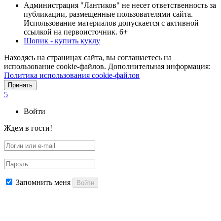
Администрация "Лантиков" не несет ответственность за
публикации, размещенные пользователями сайта.
Использование материалов допускается с активной
ссылкой на первоисточник. 6+
Шопик - купить куклу
Находясь на страницах сайта, вы соглашаетесь на
использование cookie-файлов. Дополнительная информация:
Политика использования cookie-файлов
Принять
5
Войти
Ждем в гости!
Запомнить меня
Войти