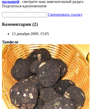
малышей
- смотрите наш замечательный раздел.
Поделиться вдохновением
Скопировать ссылку
Комментарии (2)
13 декабря 2009, 15:05
Трюфели