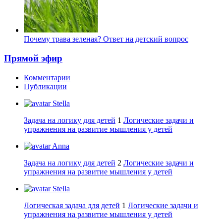
Почему трава зеленая? Ответ на детский вопрос
Прямой эфир
Комментарии
Публикации
Stella
Задача на логику для детей
1
Логические задачи и
упражнения на развитие мышления у детей
Anna
Задача на логику для детей
2
Логические задачи и
упражнения на развитие мышления у детей
Stella
Логическая задача для детей
1
Логические задачи и
упражнения на развитие мышления у детей