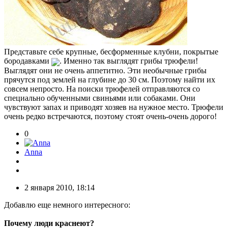
Представьте себе крупные, бесформенные клубни, покрытые
бородавками
. Именно так выглядят грибы трюфели!
Выглядят они не очень аппетитно. Эти необычные грибы
прячутся под землей на глубине до 30 см. Поэтому найти их
совсем непросто. На поиски трюфелей отправляются со
специально обученными свиньями или собаками. Они
чувствуют запах и приводят хозяев на нужное место. Трюфели
очень редко встречаются, поэтому стоят очень-очень дорого!
0
Anna
2 января 2010, 18:14
Добавлю еще немного интересного:
Почему люди краснеют?