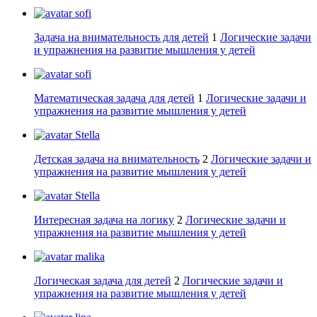
sofi
Задача на внимательность для детей
1
Логические задачи
и упражнения на развитие мышления у детей
sofi
Математическая задача для детей
1
Логические задачи и
упражнения на развитие мышления у детей
Stella
Детская задача на внимательность
2
Логические задачи и
упражнения на развитие мышления у детей
Stella
Интересная задача на логику
2
Логические задачи и
упражнения на развитие мышления у детей
malika
Логическая задача для детей
2
Логические задачи и
упражнения на развитие мышления у детей