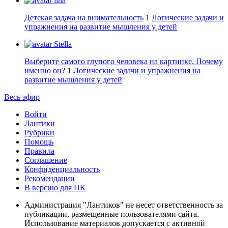
lina
Детская задача на внимательность
1
Логические задачи и
упражнения на развитие мышления у детей
Stella
Выберите самого глупого человека на картинке. Почему
именно он?
1
Логические задачи и упражнения на
развитие мышления у детей
Весь эфир
Войти
Лантики
Рубрики
Помощь
Правила
Соглашение
Конфиденциальность
Рекомендации
В версию для ПК
Администрация "Лантиков" не несет ответственность за
публикации, размещенные пользователями сайта.
Использование материалов допускается с активной