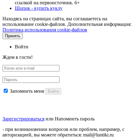
ссылкой на первоисточник. 6+
Шопик - купить куклу
Находясь на страницах сайта, вы соглашаетесь на
использование cookie-файлов. Дополнительная информация:
Политика использования cookie-файлов
Принять
Войти
Ждем в гости!
Запомнить меня
Войти
Зарегистрироваться
или
Напомнить пароль
- при возникновении вопросов или проблем, например, с
авторизацией, вы можете обратиться: mail@luntiki.ru