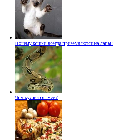
Почему кошки всегда приземляются на лапы?
Чем кусаются змеи?