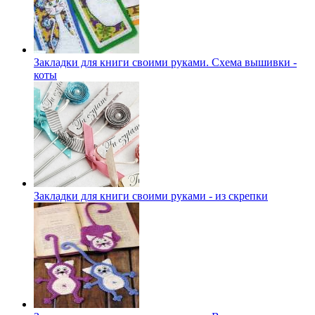
Закладки для книги своими руками. Схема вышивки -
коты
Закладки для книги своими руками - из скрепки