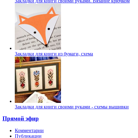
Закладки для книги своими руками. Вязание крючком
Закладки для книги из бумаги, схема
Закладки для книги своими руками - схемы вышивки
Прямой эфир
Комментарии
Публикации