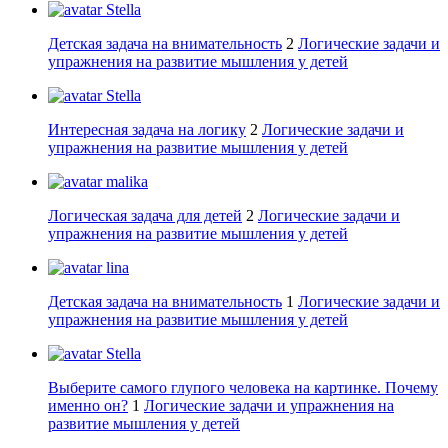
Stella
Детская задача на внимательность
2
Логические задачи и
упражнения на развитие мышления у детей
Stella
Интересная задача на логику
2
Логические задачи и
упражнения на развитие мышления у детей
malika
Логическая задача для детей
2
Логические задачи и
упражнения на развитие мышления у детей
lina
Детская задача на внимательность
1
Логические задачи и
упражнения на развитие мышления у детей
Stella
Выберите самого глупого человека на картинке. Почему
именно он?
1
Логические задачи и упражнения на
развитие мышления у детей