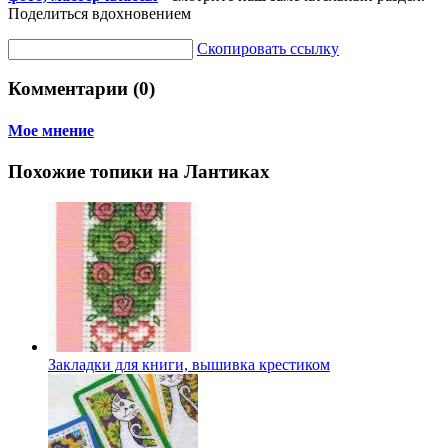
Поделиться вдохновением
Скопировать ссылку
Комментарии (0)
Мое мнение
Похожие топики на Лантиках
Закладки для книги, вышивка крестиком