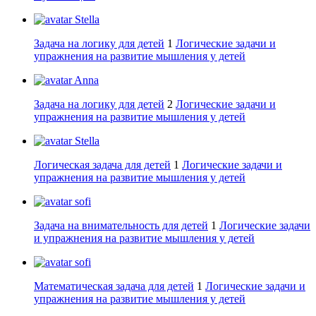
Stella
Задача на логику для детей
1
Логические задачи и
упражнения на развитие мышления у детей
Anna
Задача на логику для детей
2
Логические задачи и
упражнения на развитие мышления у детей
Stella
Логическая задача для детей
1
Логические задачи и
упражнения на развитие мышления у детей
sofi
Задача на внимательность для детей
1
Логические задачи
и упражнения на развитие мышления у детей
sofi
Математическая задача для детей
1
Логические задачи и
упражнения на развитие мышления у детей