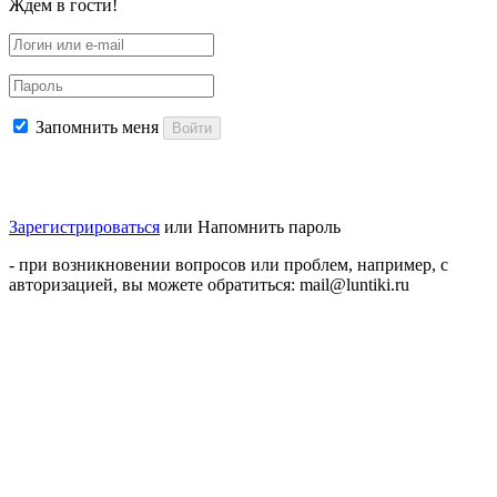
Ждем в гости!
Запомнить меня
Войти
Зарегистрироваться
или
Напомнить пароль
- при возникновении вопросов или проблем, например, с
авторизацией, вы можете обратиться: mail@luntiki.ru