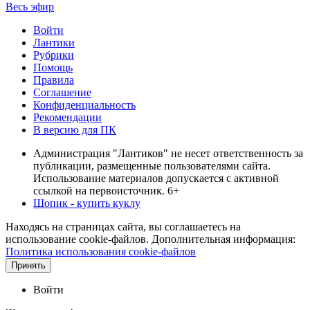
Весь эфир
Войти
Лантики
Рубрики
Помощь
Правила
Соглашение
Конфиденциальность
Рекомендации
В версию для ПК
Администрация "Лантиков" не несет ответственность за
публикации, размещенные пользователями сайта.
Использование материалов допускается с активной
ссылкой на первоисточник. 6+
Шопик - купить куклу
Находясь на страницах сайта, вы соглашаетесь на
использование cookie-файлов. Дополнительная информация:
Политика использования cookie-файлов
Принять
Войти