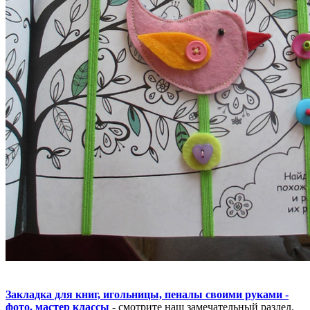
Закладка для книг, игольницы, пеналы своими руками -
фото, мастер классы
- смотрите наш замечательный раздел.