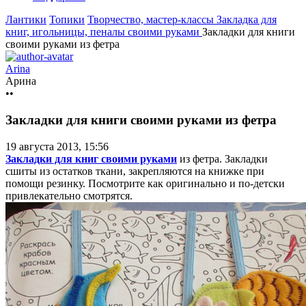
Лантики
Топики
Творчество, мастер-классы
Закладка для
книг, игольницы, пеналы своими руками
Закладки для книги
своими руками из фетра
Arina
Арина
••
Закладки для книги своими руками из фетра
19 августа 2013, 15:56
Закладки для книг своими руками
из фетра. Закладки
сшиты из остатков ткани, закрепляются на книжке при
помощи резинку. Посмотрите как оригинально и по-детски
привлекательно смотрятся.