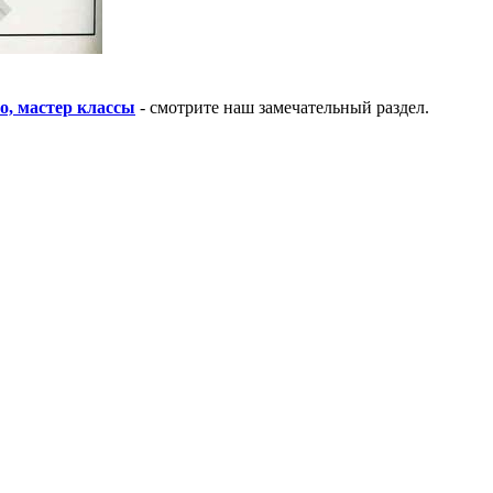
о, мастер классы
- смотрите наш замечательный раздел.