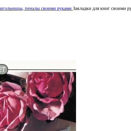
, игольницы, пеналы своими руками
Закладки для книг своими 