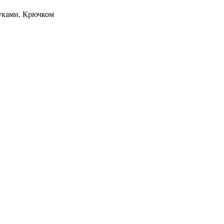
руками. Крючком