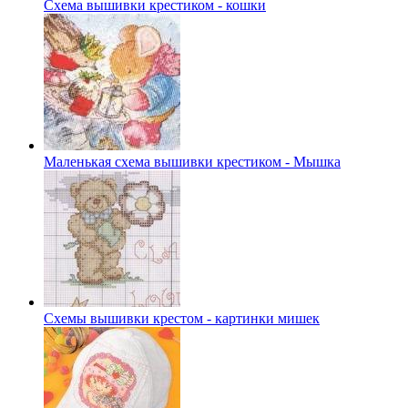
Схема вышивки крестиком - кошки
Маленькая схема вышивки крестиком - Мышка
Схемы вышивки крестом - картинки мишек