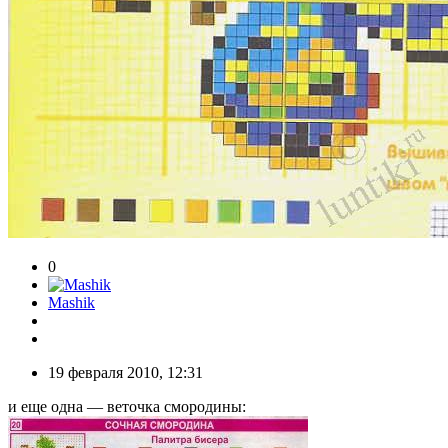
0
Mashik
19 февраля 2010, 12:31
и еще одна — веточка смородины: