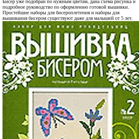
Бисер уже подобран по нужным цветам, дана схема рисунка и
подробное руководство по оформлению готовой вышивки.
Простейшие наборы для бисероплетения и наборы для
вышивания бисером существуют даже для малышей от 5 лет.