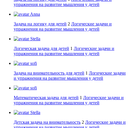
упражнения на развитие мышления у детей
Anna
Задача на логику для детей
2
Логические задачи и
упражнения на развитие мышления у детей
Stella
Логическая задача для детей
1
Логические задачи и
упражнения на развитие мышления у детей
sofi
Задача на внимательность для детей
1
Логические задачи
и упражнения на развитие мышления у детей
sofi
Математическая задача для детей
1
Логические задачи и
упражнения на развитие мышления у детей
Stella
Детская задача на внимательность
2
Логические задачи и
упражнения на развитие мышления у детей