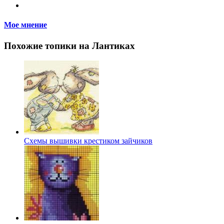
Мое мнение
Похожие топики на Лантиках
Схемы вышивки крестиком зайчиков