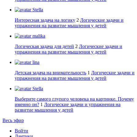
Stella
Интересная задача на логику
2
Логические задачи и
упражнения на развитие мышления у детей
malika
Логическая задача для детей
2
Логические задачи и
упражнения на развитие мышления у детей
lina
Детская задача на внимательность
1
Логические задачи и
упражнения на развитие мышления у детей
Stella
Выберите самого глупого человека на картинке. Почему
именно он?
1
Логические задачи и упражнения на
развитие мышления у детей
Весь эфир
Войти
Лантики