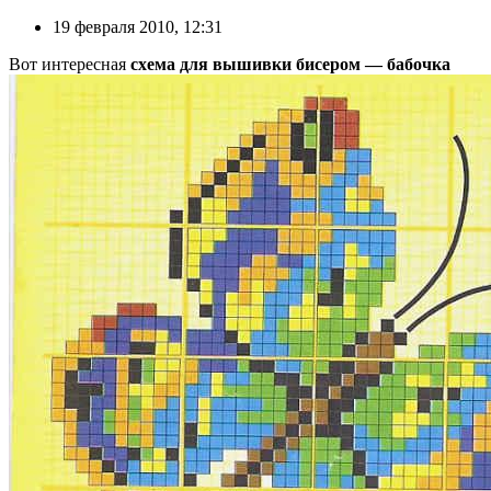
19 февраля 2010, 12:31
Вот интересная
схема для вышивки бисером — бабочка