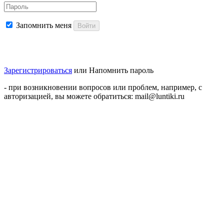
Запомнить меня
Войти
Зарегистрироваться
или
Напомнить пароль
- при возникновении вопросов или проблем, например, с
авторизацией, вы можете обратиться: mail@luntiki.ru