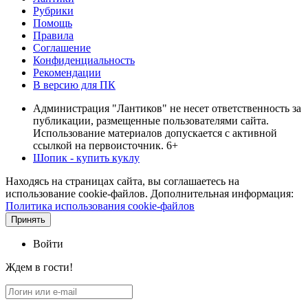
Рубрики
Помощь
Правила
Соглашение
Конфиденциальность
Рекомендации
В версию для ПК
Администрация "Лантиков" не несет ответственность за
публикации, размещенные пользователями сайта.
Использование материалов допускается с активной
ссылкой на первоисточник. 6+
Шопик - купить куклу
Находясь на страницах сайта, вы соглашаетесь на
использование cookie-файлов. Дополнительная информация:
Политика использования cookie-файлов
Принять
Войти
Ждем в гости!