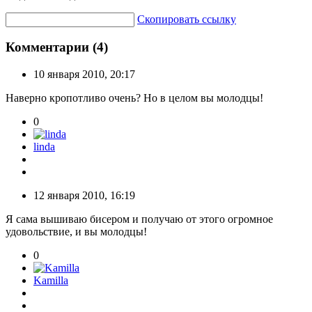
Скопировать ссылку
Комментарии (4)
10 января 2010, 20:17
Наверно кропотливо очень? Но в целом вы молодцы!
0
linda
12 января 2010, 16:19
Я сама вышиваю бисером и получаю от этого огромное
удовольствие, и вы молодцы!
0
Kamilla