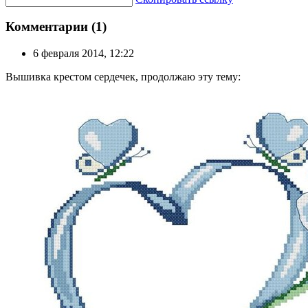
Комментарии (1)
6 февраля 2014, 12:22
Вышивка крестом сердечек, продолжаю эту тему: