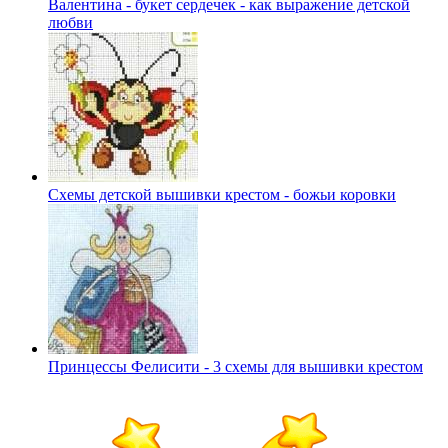
Валентина - букет сердечек - как выражение детской
любви
Схемы детской вышивки крестом - божьи коровки
Принцессы Фелисити - 3 схемы для вышивки крестом