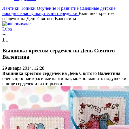
Лантики
Топики
Обучение и развитие
Смешные детские
народные частушки, песни переделки
Вышивка крестом
сердечек на День Святого Валентина
Luba
••
1
1
Вышивка крестом сердечек на День Святого
Валентина
29 января 2014, 12:28
Вышивка крестом сердечек на День Святого Валентина
.
очень простые красивые картинки, можно вышить подушечки
в виде сердечек или открытки.