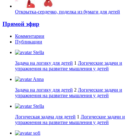
Открытка-сердечко, поделка из бумаги для детей
Прямой эфир
Комментарии
Публикации
Stella
Задача на логику для детей
1
Логические задачи и
упражнения на развитие мышления у детей
Anna
Задача на логику для детей
2
Логические задачи и
упражнения на развитие мышления у детей
Stella
Логическая задача для детей
1
Логические задачи и
упражнения на развитие мышления у детей
sofi