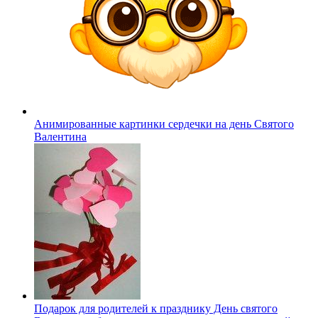
Анимированные картинки сердечки на день Святого
Валентина
Подарок для родителей к празднику День святого