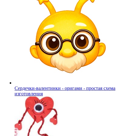
Сердечки-валентинки - оригами - простая схема
изготовления