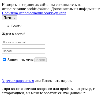
Находясь на страницах сайта, вы соглашаетесь на
использование cookie-файлов. Дополнительная информация:
Политика использования cookie-файлов
Принять
Войти
Ждем в гости!
Запомнить меня
Войти
Зарегистрироваться
или
Напомнить пароль
- при возникновении вопросов или проблем, например, с
авторизацией, вы можете обратиться: mail@luntiki.ru