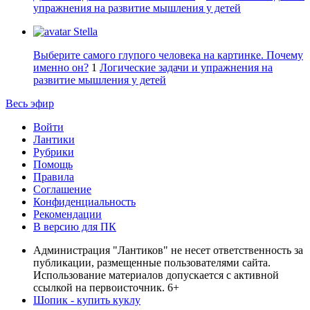
упражнения на развитие мышления у детей
Stella
Выберите самого глупого человека на картинке. Почему
именно он?
1
Логические задачи и упражнения на
развитие мышления у детей
Весь эфир
Войти
Лантики
Рубрики
Помощь
Правила
Соглашение
Конфиденциальность
Рекомендации
В версию для ПК
Администрация "Лантиков" не несет ответственность за
публикации, размещенные пользователями сайта.
Использование материалов допускается с активной
ссылкой на первоисточник. 6+
Шопик - купить куклу