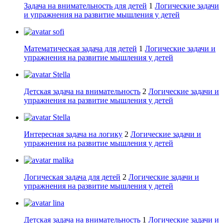
Задача на внимательность для детей
1
Логические задачи
и упражнения на развитие мышления у детей
sofi
Математическая задача для детей
1
Логические задачи и
упражнения на развитие мышления у детей
Stella
Детская задача на внимательность
2
Логические задачи и
упражнения на развитие мышления у детей
Stella
Интересная задача на логику
2
Логические задачи и
упражнения на развитие мышления у детей
malika
Логическая задача для детей
2
Логические задачи и
упражнения на развитие мышления у детей
lina
Детская задача на внимательность
1
Логические задачи и