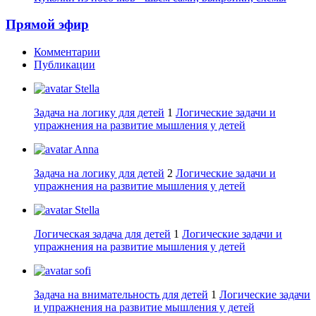
Прямой эфир
Комментарии
Публикации
Stella
Задача на логику для детей
1
Логические задачи и
упражнения на развитие мышления у детей
Anna
Задача на логику для детей
2
Логические задачи и
упражнения на развитие мышления у детей
Stella
Логическая задача для детей
1
Логические задачи и
упражнения на развитие мышления у детей
sofi
Задача на внимательность для детей
1
Логические задачи
и упражнения на развитие мышления у детей