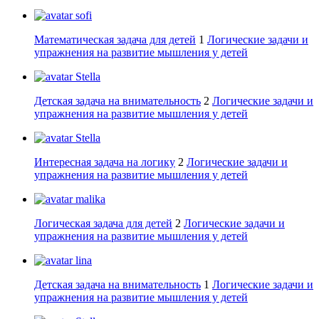
sofi
Математическая задача для детей
1
Логические задачи и
упражнения на развитие мышления у детей
Stella
Детская задача на внимательность
2
Логические задачи и
упражнения на развитие мышления у детей
Stella
Интересная задача на логику
2
Логические задачи и
упражнения на развитие мышления у детей
malika
Логическая задача для детей
2
Логические задачи и
упражнения на развитие мышления у детей
lina
Детская задача на внимательность
1
Логические задачи и
упражнения на развитие мышления у детей