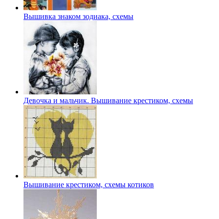
Вышивка знаком зодиака, схемы
Девочка и мальчик. Вышивание крестиком, схемы
Вышивание крестиком, схемы котиков