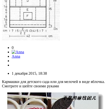
0
Anna
1 декабря 2015, 18:38
Кармашки для детского сада или для мелочей в виде яблочка.
Смотрите и шейте своими руками