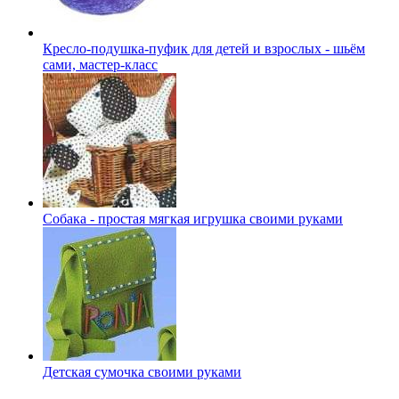
Кресло-подушка-пуфик для детей и взрослых - шьём
сами, мастер-класс
Собака - простая мягкая игрушка своими руками
Детская сумочка своими руками