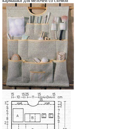
кармашки для мелочей со схемой