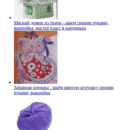
Мягкий домик из ткани - шьем своими руками,
выкройка, мастер класс в картинках
Забавная хрюшка - шьём мягкую игрушку своими
руками, выкройка