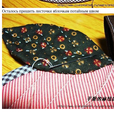
Осталось пришить листочки яблочкам потайным швом