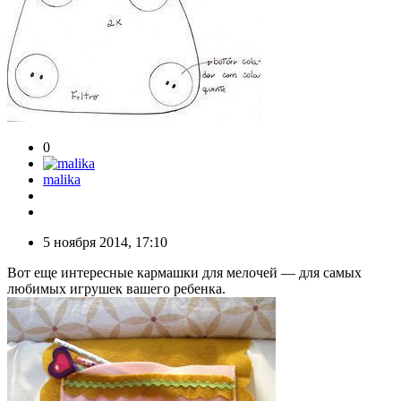
0
malika
5 ноября 2014, 17:10
Вот еще интересные кармашки для мелочей — для самых
любимых игрушек вашего ребенка.