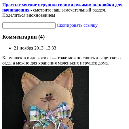
Простые мягкие игрушки своими руками: выкройки для
начинающих
- смотрите наш замечательный раздел.
Поделиться вдохновением
Скопировать ссылку
Комментарии (4)
21 ноября 2013, 13:33
Кармашек в виде котика — тоже можно сшить для детского
сада. а можно для хранения маленьких игрушек дома.