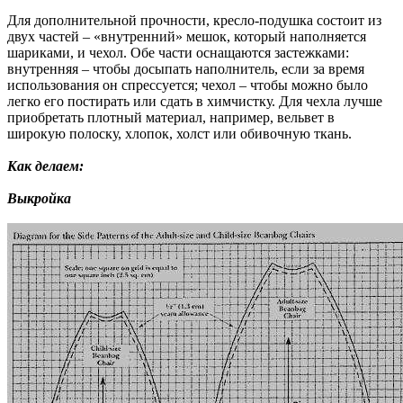
Для дополнительной прочности, кресло-подушка состоит из
двух частей – «внутренний» мешок, который наполняется
шариками, и чехол. Обе части оснащаются застежками:
внутренняя – чтобы досыпать наполнитель, если за время
использования он спрессуется; чехол – чтобы можно было
легко его постирать или сдать в химчистку. Для чехла лучше
приобретать плотный материал, например, вельвет в
широкую полоску, хлопок, холст или обивочную ткань.
Как делаем:
Выкройка