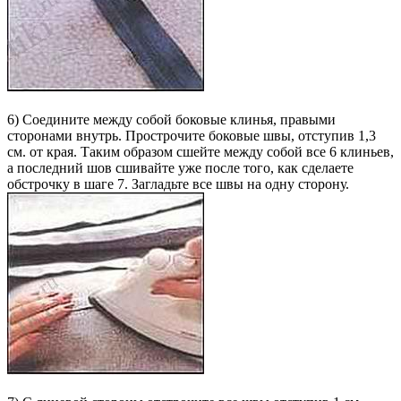
6) Соедините между собой боковые клинья, правыми
сторонами внутрь. Прострочите боковые швы, отступив 1,3
см. от края. Таким образом сшейте между собой все 6 клиньев,
а последний шов сшивайте уже после того, как сделаете
обстрочку в шаге 7. Загладьте все швы на одну сторону.