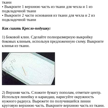
ткани
• Выкроите 1 верхнюю часть из ткани для чехла и 1 из
подкладочной ткани
• Выкроите 2 части основания из ткани для чехла и 2 из
подкладочной ткани
Как сшить Кресло-подушку:
1) Боковой клин. Сделайте полноразмерную выкройку
боковых клиньев, используя предложенную схему. Выкроите
клинья из ткани.
2) Верхняя часть. Сложите бумагу пополам, отметьте центр.
Используя линейку и карандаш, нарисуйте окружность
нужного радиуса. Вырежете по получившейся линии
круговую верхнюю часть. Выкроите верхнюю часть из ткани.