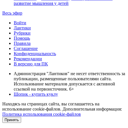
развитие мышления у детей
Весь эфир
Войти
Лантики
Рубрики
Помощь
Правила
Соглашение
Конфиденциальность
Рекомендации
В версию для ПК
Администрация "Лантиков" не несет ответственность за
публикации, размещенные пользователями сайта.
Использование материалов допускается с активной
ссылкой на первоисточник. 6+
Шопик - купить куклу
Находясь на страницах сайта, вы соглашаетесь на
использование cookie-файлов. Дополнительная информация:
Политика использования cookie-файлов
Принять