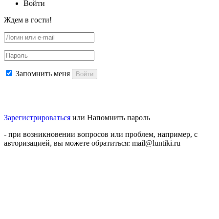
Войти
Ждем в гости!
Запомнить меня
Войти
Зарегистрироваться
или
Напомнить пароль
- при возникновении вопросов или проблем, например, с
авторизацией, вы можете обратиться: mail@luntiki.ru