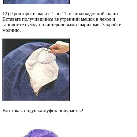
12) Провторите шаги с 1 по 11, из подкладочной ткани.
Вставьте получившийся внутренний мешок в чехол и
заполните сумку полистероловыми шариками. Закройте
молнию.
Вот такая подушка-пуфик получается!