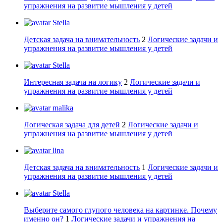
упражнения на развитие мышления у детей
Stella
Детская задача на внимательность
2
Логические задачи и
упражнения на развитие мышления у детей
Stella
Интересная задача на логику
2
Логические задачи и
упражнения на развитие мышления у детей
malika
Логическая задача для детей
2
Логические задачи и
упражнения на развитие мышления у детей
lina
Детская задача на внимательность
1
Логические задачи и
упражнения на развитие мышления у детей
Stella
Выберите самого глупого человека на картинке. Почему
именно он?
1
Логические задачи и упражнения на