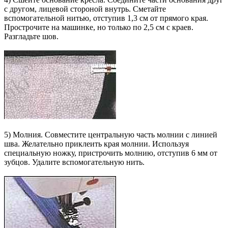
с другом, лицевой стороной внутрь. Сметайте
вспомогательной нитью, отступив 1,3 см от прямого края.
Прострочите на машинке, но только по 2,5 см с краев.
Разгладьте шов.
5) Молния. Совместите центральную часть молнии с линией
шва. Желательно приклеить края молнии. Используя
специальную ножку, пристрочить молнию, отступив 6 мм от
зубцов. Удалите вспомогательную нить.