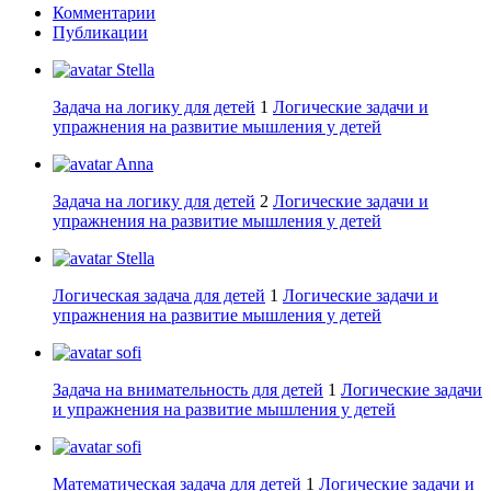
Комментарии
Публикации
Stella
Задача на логику для детей
1
Логические задачи и
упражнения на развитие мышления у детей
Anna
Задача на логику для детей
2
Логические задачи и
упражнения на развитие мышления у детей
Stella
Логическая задача для детей
1
Логические задачи и
упражнения на развитие мышления у детей
sofi
Задача на внимательность для детей
1
Логические задачи
и упражнения на развитие мышления у детей
sofi
Математическая задача для детей
1
Логические задачи и