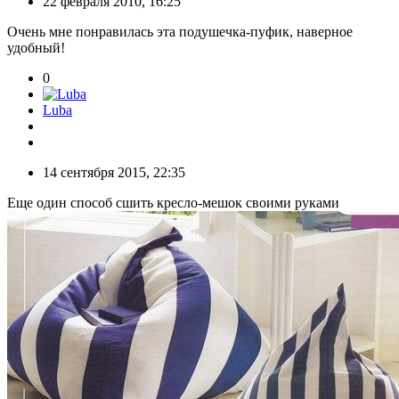
22 февраля 2010, 16:25
Очень мне понравилась эта подушечка-пуфик, наверное
удобный!
0
Luba
14 сентября 2015, 22:35
Еще один способ сшить кресло-мешок своими руками