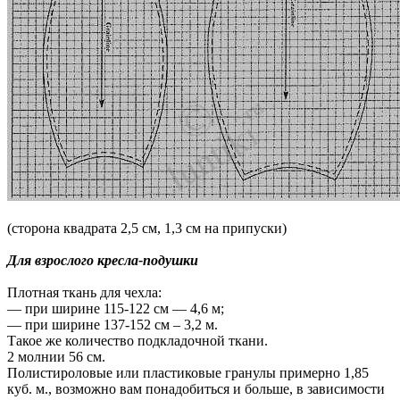
(сторона квадрата 2,5 см, 1,3 см на припуски)
Для взрослого кресла-подушки
Плотная ткань для чехла:
— при ширине 115-122 см — 4,6 м;
— при ширине 137-152 см – 3,2 м.
Такое же количество подкладочной ткани.
2 молнии 56 см.
Полистироловые или пластиковые гранулы примерно 1,85
куб. м., возможно вам понадобиться и больше, в зависимости