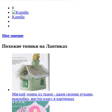
0
Kamilla
Мое мнение
Похожие топики на Лантиках
Мягкий домик из ткани - шьем своими руками,
выкройка, мастер класс в картинках