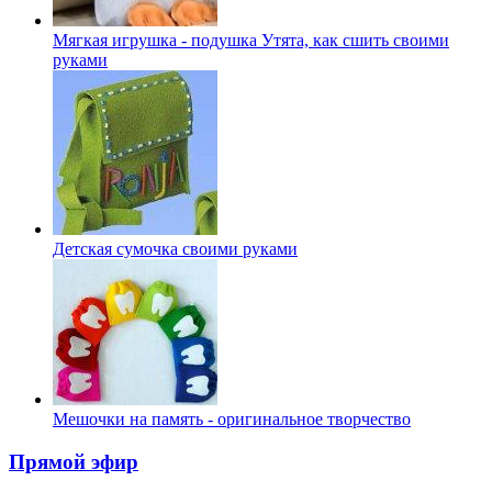
Мягкая игрушка - подушка Утята, как сшить своими
руками
Детская сумочка своими руками
Мешочки на память - оригинальное творчество
Прямой эфир