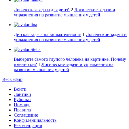
Логическая задача для детей
2
Логические задачи и
упражнения на развитие мышления у детей
lina
Детская задача на внимательность
1
Логические задачи и
упражнения на развитие мышления у детей
Stella
Выберите самого глупого человека на картинке. Почему
именно он?
1
Логические задачи и упражнения на
развитие мышления у детей
Весь эфир
Войти
Лантики
Рубрики
Помощь
Правила
Соглашение
Конфиденциальность
Рекомендации