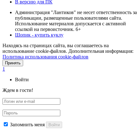
В версию для ПК
Администрация "Лантиков" не несет ответственность за
публикации, размещенные пользователями сайта.
Использование материалов допускается с активной
ссылкой на первоисточник. 6+
Шопик - купить куклу
Находясь на страницах сайта, вы соглашаетесь на
использование cookie-файлов. Дополнительная информация:
Политика использования cookie-файлов
Принять
1
Войти
Ждем в гости!
Запомнить меня
Войти