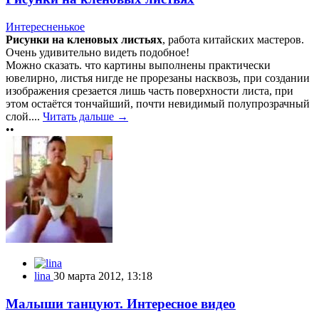
Интересненькое
Рисунки на кленовых листьях
, работа китайских мастеров.
Очень удивительно видеть подобное!
Можно сказать. что картины выполнены практически
ювелирно, листья нигде не прорезаны насквозь, при создании
изображения срезается лишь часть поверхности листа, при
этом остаётся тончайший, почти невидимый полупрозрачный
слой....
Читать дальше →
••
lina
30 марта 2012, 13:18
Малыши танцуют. Интересное видео