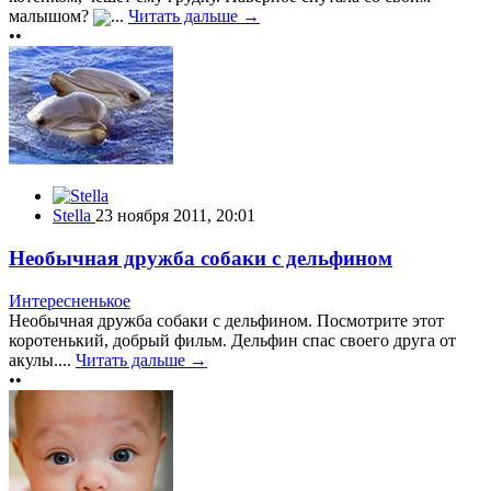
малышом?
...
Читать дальше →
••
Stella
23 ноября 2011, 20:01
Необычная дружба собаки с дельфином
Интересненькое
Необычная дружба собаки с дельфином. Посмотрите этот
коротенький, добрый фильм. Дельфин спас своего друга от
акулы....
Читать дальше →
••