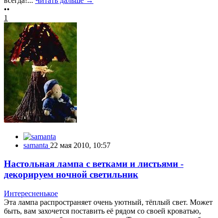
всегда!...
Читать дальше →
••
1
samanta
22 мая 2010, 10:57
Настольная лампа с ветками и листьями -
декорируем ночной светильник
Интересненькое
Эта лампа распространяет очень уютный, тёплый свет. Может
быть, вам захочется поставить её рядом со своей кроватью,