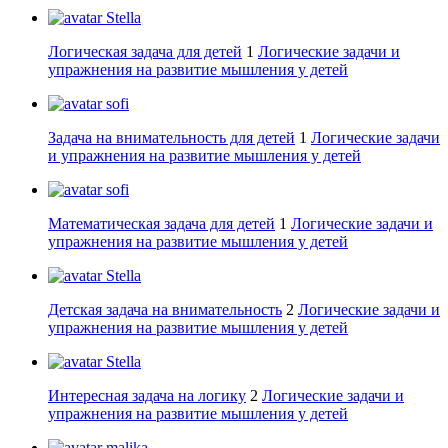
Stella
Логическая задача для детей
1
Логические задачи и
упражнения на развитие мышления у детей
sofi
Задача на внимательность для детей
1
Логические задачи
и упражнения на развитие мышления у детей
sofi
Математическая задача для детей
1
Логические задачи и
упражнения на развитие мышления у детей
Stella
Детская задача на внимательность
2
Логические задачи и
упражнения на развитие мышления у детей
Stella
Интересная задача на логику
2
Логические задачи и
упражнения на развитие мышления у детей
malika