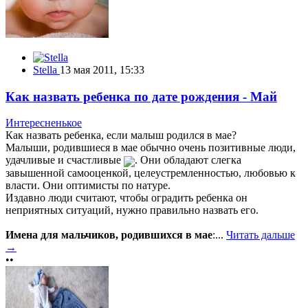
Stella
13 мая 2011, 15:33
Как назвать ребенка по дате рождения - Май
Интересненькое
Как назвать ребенка, если малыш родился в мае?
Малыши, родившиеся в мае обычно очень позитивные люди,
удачливые и счастливые
. Они обладают слегка
завышенной самооценкой, целеустремленностью, любовью к
власти. Они оптимисты по натуре.
Издавно люди считают, чтобы оградить ребенка он
неприятных ситуаций, нужно правильно назвать его.
Имена для мальчиков, родившихся в мае
:...
Читать дальше
→
••