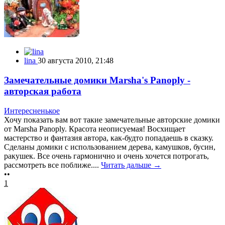
lina
30 августа 2010, 21:48
Замечательные домики Marsha's Panoply -
авторская работа
Интересненькое
Хочу показать вам вот такие замечательные авторские домики
от Marsha Panoply. Красота неописуемая! Восхищает
мастерство и фантазия автора, как-будто попадаешь в сказку.
Сделаны домики с использованием дерева, камушков, бусин,
ракушек. Все очень гармонично и очень хочется потрогать,
рассмотреть все поближе....
Читать дальше →
••
1