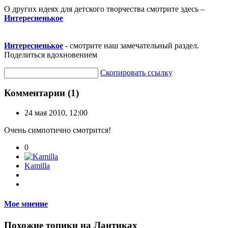
О других идеях для детского творчества смотрите здесь –
Интересненькое
Интересненькое
- смотрите наш замечательный раздел.
Поделиться вдохновением
Скопировать ссылку
Комментарии (1)
24 мая 2010, 12:00
Очень симпотично смотрится!
0
Kamilla
Мое мнение
Похожие топики на Лантиках