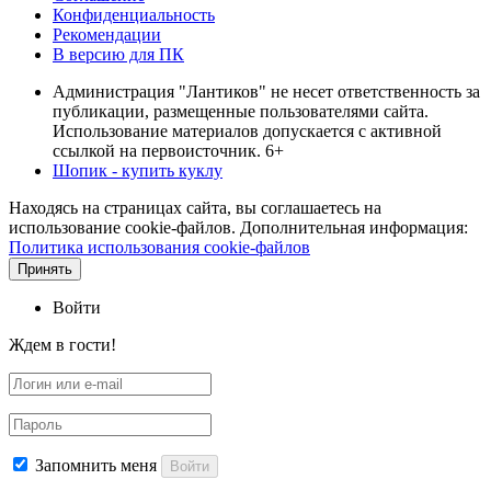
Конфиденциальность
Рекомендации
В версию для ПК
Администрация "Лантиков" не несет ответственность за
публикации, размещенные пользователями сайта.
Использование материалов допускается с активной
ссылкой на первоисточник. 6+
Шопик - купить куклу
Находясь на страницах сайта, вы соглашаетесь на
использование cookie-файлов. Дополнительная информация:
Политика использования cookie-файлов
Принять
Войти
Ждем в гости!
Запомнить меня
Войти