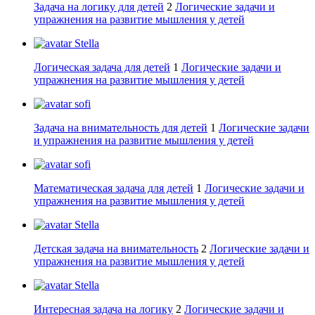
Задача на логику для детей
2
Логические задачи и
упражнения на развитие мышления у детей
Stella
Логическая задача для детей
1
Логические задачи и
упражнения на развитие мышления у детей
sofi
Задача на внимательность для детей
1
Логические задачи
и упражнения на развитие мышления у детей
sofi
Математическая задача для детей
1
Логические задачи и
упражнения на развитие мышления у детей
Stella
Детская задача на внимательность
2
Логические задачи и
упражнения на развитие мышления у детей
Stella
Интересная задача на логику
2
Логические задачи и