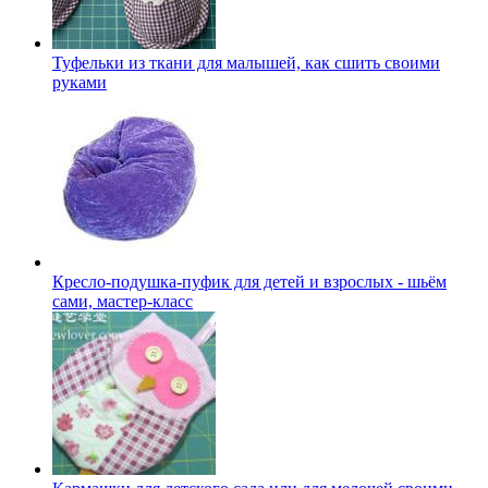
Туфельки из ткани для малышей, как сшить своими
руками
Кресло-подушка-пуфик для детей и взрослых - шьём
сами, мастер-класс