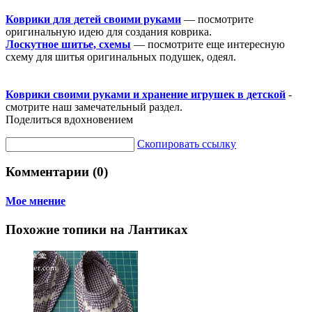
Коврики для детей своими руками
— посмотрите
оригинальную идею для создания коврика.
Лоскутное шитье, схемы
— посмотрите еще интересную
схему для шитья оригинальных подушек, одеял.
Коврики своими руками и хранение игрушек в детской
-
смотрите наш замечательный раздел.
Поделиться вдохновением
Скопировать ссылку
Комментарии (0)
Мое мнение
Похожие топики на Лантиках