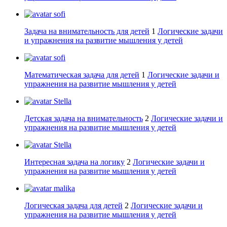
sofi
Задача на внимательность для детей
1
Логические задачи
и упражнения на развитие мышления у детей
sofi
Математическая задача для детей
1
Логические задачи и
упражнения на развитие мышления у детей
Stella
Детская задача на внимательность
2
Логические задачи и
упражнения на развитие мышления у детей
Stella
Интересная задача на логику
2
Логические задачи и
упражнения на развитие мышления у детей
malika
Логическая задача для детей
2
Логические задачи и
упражнения на развитие мышления у детей