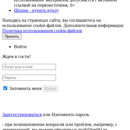
ссылкой на первоисточник. 6+
Шопик - купить куклу
Находясь на страницах сайта, вы соглашаетесь на
использование cookie-файлов. Дополнительная информация:
Политика использования cookie-файлов
Принять
Войти
Ждем в гости!
Запомнить меня
Войти
Зарегистрироваться
или
Напомнить пароль
- при возникновении вопросов или проблем, например, с
авторизацией, вы можете обратиться: mail@luntiki.ru